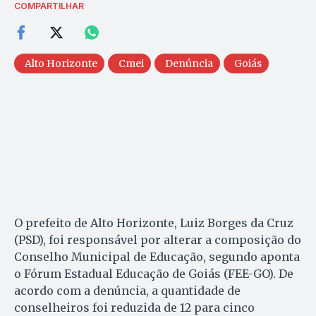
COMPARTILHAR
Alto Horizonte
Cmei
Denúncia
Goiás
O prefeito de Alto Horizonte, Luiz Borges da Cruz
(PSD), foi responsável por alterar a composição do
Conselho Municipal de Educação, segundo aponta
o Fórum Estadual Educação de Goiás (FEE-GO). De
acordo com a denúncia, a quantidade de
conselheiros foi reduzida de 12 para cinco