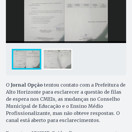
O
Jornal Opção
tentou contato com a Prefeitura de
Alto Horizonte para esclarecer a questão de filas
de espera nos CMEIs, as mudanças no Conselho
Municipal de Educação e o Ensino Médio
Profissionalizante, mas não obteve respostas. O
canal está aberto para esclarecimentos.