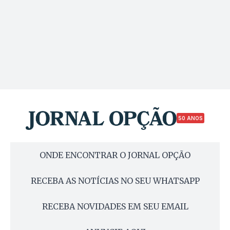
50 ANOS
ONDE ENCONTRAR O JORNAL OPÇÃO
RECEBA AS NOTÍCIAS NO SEU WHATSAPP
RECEBA NOVIDADES EM SEU EMAIL