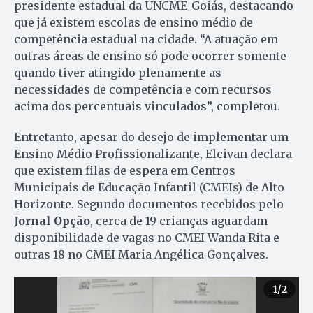
presidente estadual da UNCME-Goiás, destacando
que já existem escolas de ensino médio de
competência estadual na cidade. “A atuação em
outras áreas de ensino só pode ocorrer somente
quando tiver atingido plenamente as
necessidades de competência e com recursos
acima dos percentuais vinculados”, completou.
Entretanto, apesar do desejo de implementar um
Ensino Médio Profissionalizante, Elcivan declara
que existem filas de espera em Centros
Municipais de Educação Infantil (CMEIs) de Alto
Horizonte. Segundo documentos recebidos pelo
Jornal Opção
, cerca de 19 crianças aguardam
disponibilidade de vagas no CMEI Wanda Rita e
outras 18 no CMEI Maria Angélica Gonçalves.
1
/2