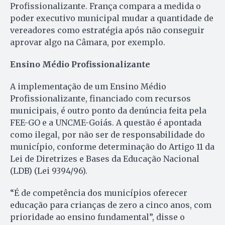
Profissionalizante. França compara a medida o
poder executivo municipal mudar a quantidade de
vereadores como estratégia após não conseguir
aprovar algo na Câmara, por exemplo.
Ensino Médio Profissionalizante
A implementação de um Ensino Médio
Profissionalizante, financiado com recursos
municipais, é outro ponto da denúncia feita pela
FEE-GO e a UNCME-Goiás. A questão é apontada
como ilegal, por não ser de responsabilidade do
município, conforme determinação do Artigo 11 da
Lei de Diretrizes e Bases da Educação Nacional
(LDB) (Lei 9394/96).
“É de competência dos municípios oferecer
educação para crianças de zero a cinco anos, com
prioridade ao ensino fundamental”, disse o