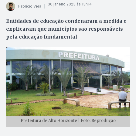
30 janeiro 2023 às 13h14
Fabrício Vera
Entidades de educação condenaram a medida e
explicaram que municípios são responsáveis
pela educação fundamental
Prefeitura de Alto Horizonte | Foto: Reprodução