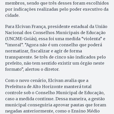
membros, sendo que três desses foram escolhidos
por indicações realizadas pelo poder executivo da
cidade.
Para Elcivan França, presidente estadual da União
Nacional dos Conselhos Municipais de Educação
(UNCME-Goiás), essa foi uma medida “violenta” e
“imoral”. “Agora não é um conselho que poderá
normatizar, fiscalizar e agir de forma
transparente. Se três de cinco são indicados pelo
prefeito, não tem sentido existir um órgão neste
formato”, alertou o diretor.
Com o novo cenário, Elcivan avalia que a
Prefeitura de Alto Horizonte manterá total
controle sob o Conselho Municipal de Educação,
caso a medida continue. Dessa maneira, a gestão
municipal conseguiria aprovar pautas que foram
negadas anteriormente, como o Ensino Médio