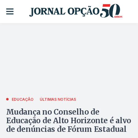
EDUCAÇÃO
ÚLTIMAS NOTÍCIAS
Mudança no Conselho de
Educação de Alto Horizonte é alvo
de denúncias de Fórum Estadual