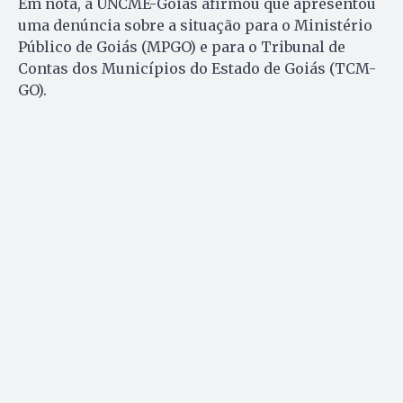
Em nota, a UNCME-Goiás afirmou que apresentou
uma denúncia sobre a situação para o Ministério
Público de Goiás (MPGO) e para o Tribunal de
Contas dos Municípios do Estado de Goiás (TCM-
GO).