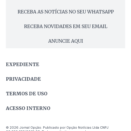
RECEBA AS NOTÍCIAS NO SEU WHATSAPP
RECEBA NOVIDADES EM SEU EMAIL
ANUNCIE AQUI
EXPEDIENTE
PRIVACIDADE
TERMOS DE USO
ACESSO INTERNO
© 2026 Jornal Opção. Publicado por Opção Notícias Ltda CNPJ