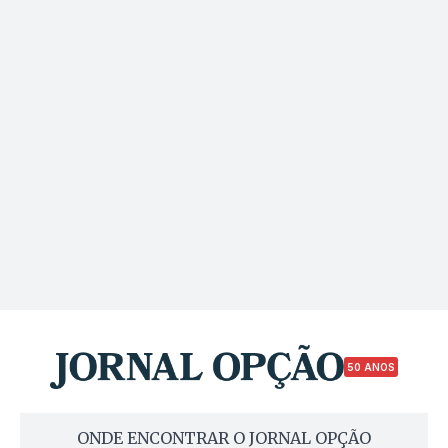
50 ANOS
ONDE ENCONTRAR O JORNAL OPÇÃO