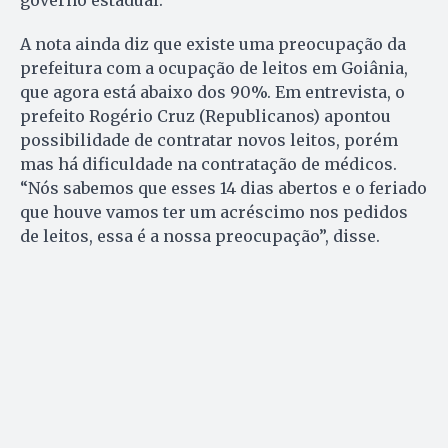
governo estadual.
A nota ainda diz que existe uma preocupação da
prefeitura com a ocupação de leitos em Goiânia,
que agora está abaixo dos 90%. Em entrevista, o
prefeito Rogério Cruz (Republicanos) apontou
possibilidade de contratar novos leitos, porém
mas há dificuldade na contratação de médicos.
“Nós sabemos que esses 14 dias abertos e o feriado
que houve vamos ter um acréscimo nos pedidos
de leitos, essa é a nossa preocupação”, disse.