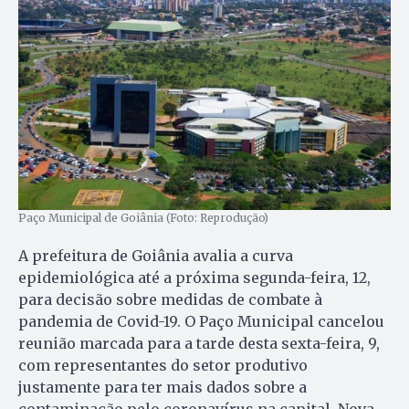
Paço Municipal de Goiânia (Foto: Reprodução)
A prefeitura de Goiânia avalia a curva
epidemiológica até a próxima segunda-feira, 12,
para decisão sobre medidas de combate à
pandemia de Covid-19. O Paço Municipal cancelou
reunião marcada para a tarde desta sexta-feira, 9,
com representantes do setor produtivo
justamente para ter mais dados sobre a