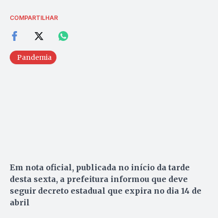
COMPARTILHAR
Pandemia
Em nota oficial, publicada no início da tarde
desta sexta, a prefeitura informou que deve
seguir decreto estadual que expira no dia 14 de
abril