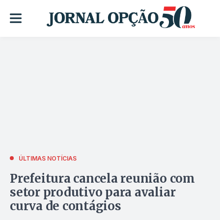
ÚLTIMAS NOTÍCIAS
Prefeitura cancela reunião com
setor produtivo para avaliar
curva de contágios