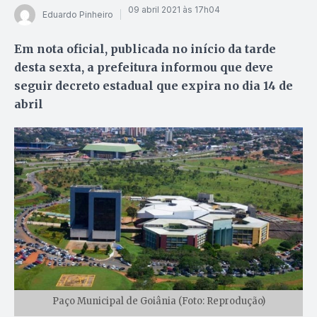
09 abril 2021 às 17h04
Eduardo Pinheiro
Em nota oficial, publicada no início da tarde
desta sexta, a prefeitura informou que deve
seguir decreto estadual que expira no dia 14 de
abril
Paço Municipal de Goiânia (Foto: Reprodução)