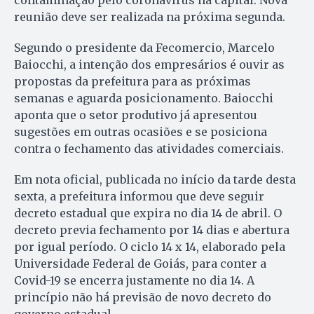
contaminação pelo coronavírus na capital. Nova
reunião deve ser realizada na próxima segunda.
Segundo o presidente da Fecomercio, Marcelo
Baiocchi, a intenção dos empresários é ouvir as
propostas da prefeitura para as próximas
semanas e aguarda posicionamento. Baiocchi
aponta que o setor produtivo já apresentou
sugestões em outras ocasiões e se posiciona
contra o fechamento das atividades comerciais.
Em nota oficial, publicada no início da tarde desta
sexta, a prefeitura informou que deve seguir
decreto estadual que expira no dia 14 de abril. O
decreto previa fechamento por 14 dias e abertura
por igual período. O ciclo 14 x 14, elaborado pela
Universidade Federal de Goiás, para conter a
Covid-19 se encerra justamente no dia 14. A
princípio não há previsão de novo decreto do