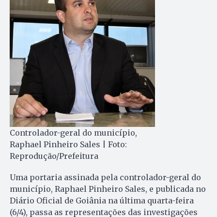
Controlador-geral do município,
Raphael Pinheiro Sales | Foto:
Reprodução/Prefeitura
Uma portaria assinada pela controlador-geral do
município, Raphael Pinheiro Sales, e publicada no
Diário Oficial de Goiânia na última quarta-feira
(6/4), passa as representações das investigações