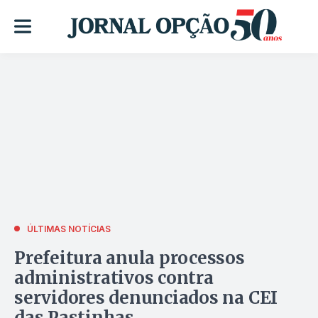
ÚLTIMAS NOTÍCIAS
Prefeitura anula processos
administrativos contra
servidores denunciados na CEI
das Pastinhas