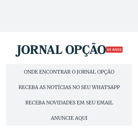
50 ANOS
ONDE ENCONTRAR O JORNAL OPÇÃO
RECEBA AS NOTÍCIAS NO SEU WHATSAPP
RECEBA NOVIDADES EM SEU EMAIL
ANUNCIE AQUI