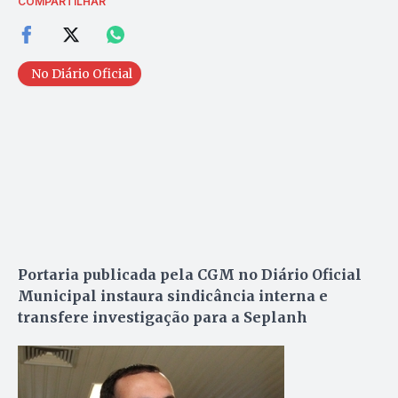
COMPARTILHAR
No Diário Oficial
Portaria publicada pela CGM no Diário Oficial
Municipal instaura sindicância interna e
transfere investigação para a Seplanh