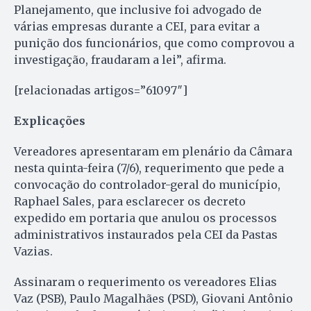
Planejamento, que inclusive foi advogado de
várias empresas durante a CEI, para evitar a
punição dos funcionários, que como comprovou a
investigação, fraudaram a lei”, afirma.
[relacionadas artigos=”61097″]
Explicações
Vereadores apresentaram em plenário da Câmara
nesta quinta-feira (7/6), requerimento que pede a
convocação do controlador-geral do município,
Raphael Sales, para esclarecer os decreto
expedido em portaria que anulou os processos
administrativos instaurados pela CEI da Pastas
Vazias.
Assinaram o requerimento os vereadores Elias
Vaz (PSB), Paulo Magalhães (PSD), Giovani Antônio