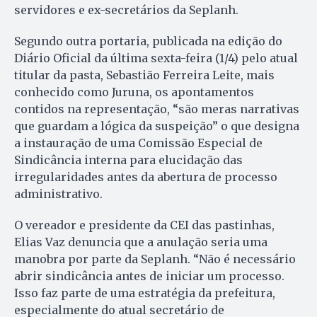
servidores e ex-secretários da Seplanh.
Segundo outra portaria, publicada na edição do
Diário Oficial da última sexta-feira (1/4) pelo atual
titular da pasta, Sebastião Ferreira Leite, mais
conhecido como Juruna, os apontamentos
contidos na representação, “são meras narrativas
que guardam a lógica da suspeição” o que designa
a instauração de uma Comissão Especial de
Sindicância interna para elucidação das
irregularidades antes da abertura de processo
administrativo.
O vereador e presidente da CEI das pastinhas,
Elias Vaz denuncia que a anulação seria uma
manobra por parte da Seplanh. “Não é necessário
abrir sindicância antes de iniciar um processo.
Isso faz parte de uma estratégia da prefeitura,
especialmente do atual secretário de