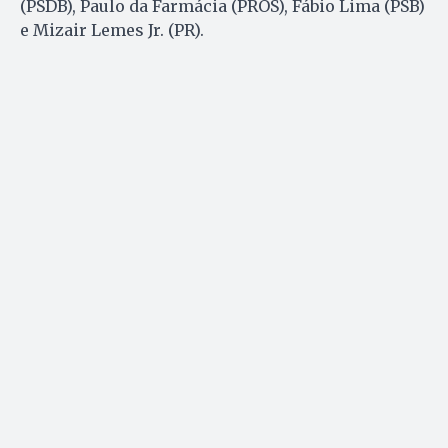
(PSDB), Paulo da Farmácia (PROS), Fábio Lima (PSB)
e Mizair Lemes Jr. (PR).