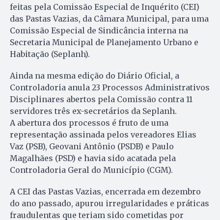
feitas pela Comissão Especial de Inquérito (CEI)
das Pastas Vazias, da Câmara Municipal, para uma
Comissão Especial de Sindicância interna na
Secretaria Municipal de Planejamento Urbano e
Habitação (Seplanh).
Ainda na mesma edição do Diário Oficial, a
Controladoria anula 23 Processos Administrativos
Disciplinares abertos pela Comissão contra 11
servidores três ex-secretários da Seplanh.
A abertura dos processos é fruto de uma
representação assinada pelos vereadores Elias
Vaz (PSB), Geovani Antônio (PSDB) e Paulo
Magalhães (PSD) e havia sido acatada pela
Controladoria Geral do Município (CGM).
A CEI das Pastas Vazias, encerrada em dezembro
do ano passado, apurou irregularidades e práticas
fraudulentas que teriam sido cometidas por