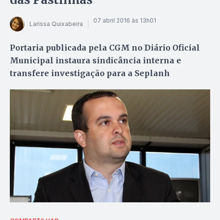
07 abril 2016 às 13h01
Larissa Quixabeira
Portaria publicada pela CGM no Diário Oficial
Municipal instaura sindicância interna e
transfere investigação para a Seplanh