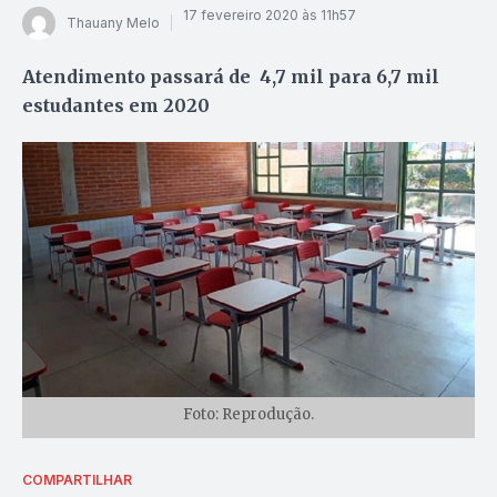
17 fevereiro 2020 às 11h57
Thauany Melo
Atendimento passará de 4,7 mil para 6,7 mil
estudantes em 2020
Foto: Reprodução.
COMPARTILHAR