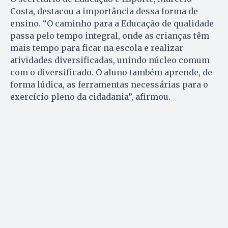
Costa, destacou a importância dessa forma de
ensino. “O caminho para a Educação de qualidade
passa pelo tempo integral, onde as crianças têm
mais tempo para ficar na escola e realizar
atividades diversificadas, unindo núcleo comum
com o diversificado. O aluno também aprende, de
forma lúdica, as ferramentas necessárias para o
exercício pleno da cidadania”, afirmou.