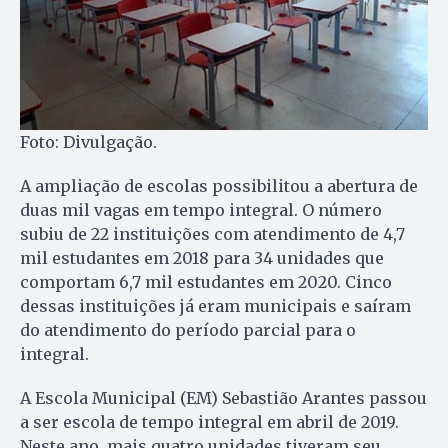
Foto: Divulgação.
A ampliação de escolas possibilitou a abertura de
duas mil vagas em tempo integral. O número
subiu de 22 instituições com atendimento de 4,7
mil estudantes em 2018 para 34 unidades que
comportam 6,7 mil estudantes em 2020. Cinco
dessas instituições já eram municipais e saíram
do atendimento do período parcial para o
integral.
A Escola Municipal (EM) Sebastião Arantes passou
a ser escola de tempo integral em abril de 2019.
Neste ano, mais quatro unidades tiveram seu