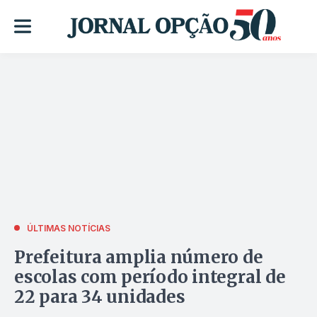
ÚLTIMAS NOTÍCIAS
Prefeitura amplia número de
escolas com período integral de
22 para 34 unidades