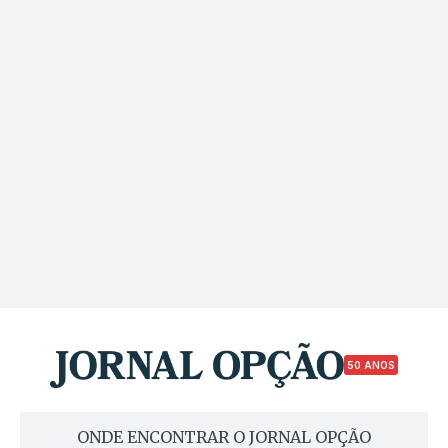
50 ANOS
ONDE ENCONTRAR O JORNAL OPÇÃO