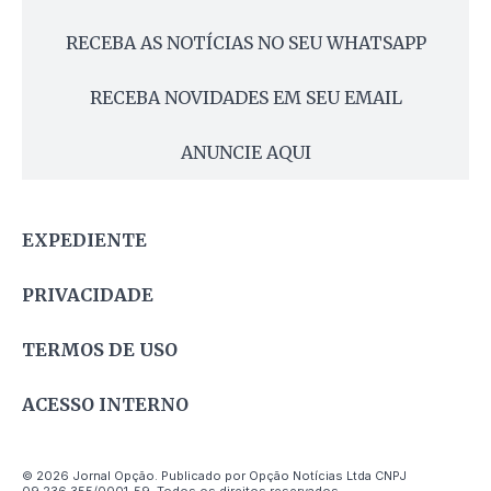
RECEBA AS NOTÍCIAS NO SEU WHATSAPP
RECEBA NOVIDADES EM SEU EMAIL
ANUNCIE AQUI
EXPEDIENTE
PRIVACIDADE
TERMOS DE USO
ACESSO INTERNO
© 2026 Jornal Opção. Publicado por Opção Notícias Ltda CNPJ