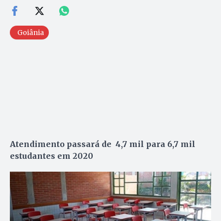
Goiânia
Atendimento passará de 4,7 mil para 6,7 mil
estudantes em 2020