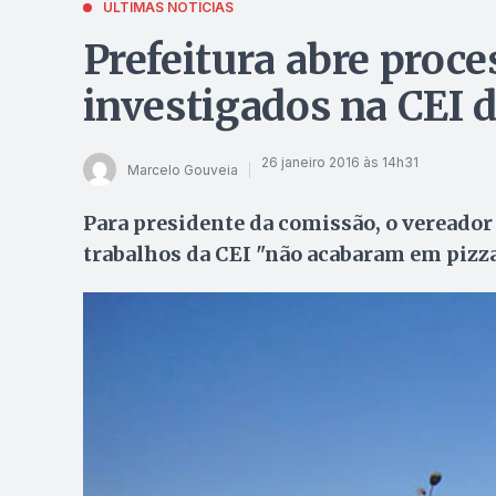
ÚLTIMAS NOTÍCIAS
Prefeitura abre proce
investigados na CEI 
26 janeiro 2016 às 14h31
Marcelo Gouveia
Para presidente da comissão, o vereador 
trabalhos da CEI "não acabaram em pizz