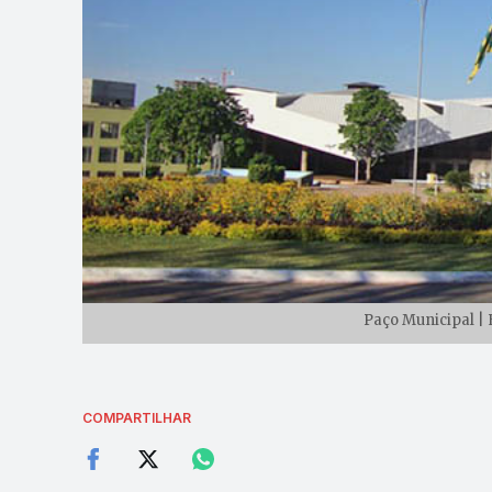
Paço Municipal | 
COMPARTILHAR