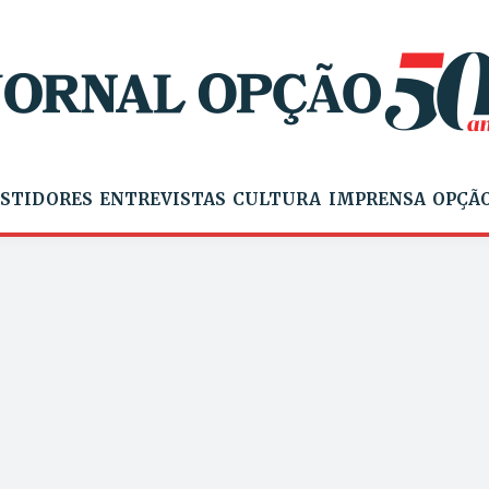
STIDORES
ENTREVISTAS
CULTURA
IMPRENSA
OPÇÃO