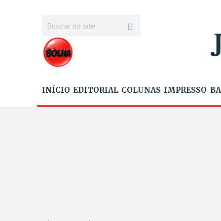
INÍCIO
EDITORIAL
COLUNAS
IMPRESSO
BA