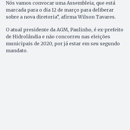
Nós vamos convocar uma Assembleia, que está
marcada para o dia 12 de março para deliberar
sobre a nova diretoria”, afirma Wilson Tavares.
O atual presidente da AGM, Paulinho, é ex-prefeito
de Hidrolândia e não concorreu nas eleições
municipais de 2020, por já estar em seu segundo
mandato.