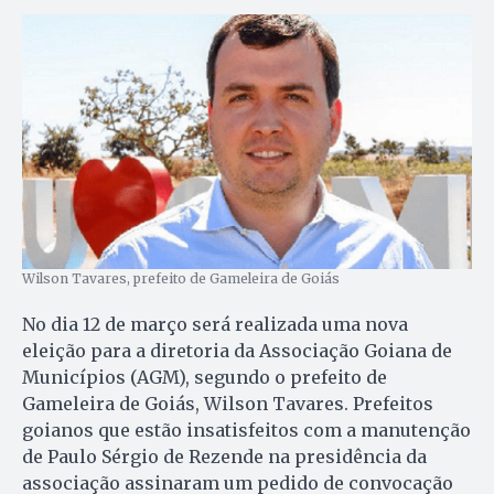
Wilson Tavares, prefeito de Gameleira de Goiás
No dia 12 de março será realizada uma nova
eleição para a diretoria da Associação Goiana de
Municípios (AGM), segundo o prefeito de
Gameleira de Goiás, Wilson Tavares. Prefeitos
goianos que estão insatisfeitos com a manutenção
de Paulo Sérgio de Rezende na presidência da
associação assinaram um pedido de convocação