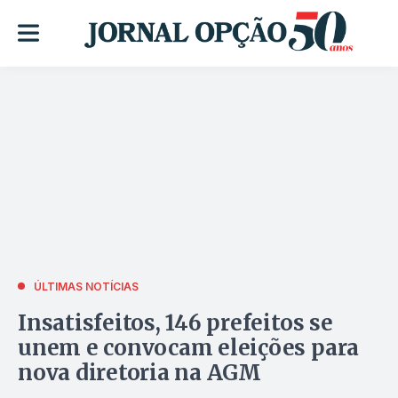
ÚLTIMAS NOTÍCIAS
Insatisfeitos, 146 prefeitos se
unem e convocam eleições para
nova diretoria na AGM