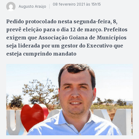
08 fevereiro 2021 às 15h15
Augusto Araújo
Pedido protocolado nesta segunda-feira, 8,
prevê eleição para o dia 12 de março. Prefeitos
exigem que Associação Goiana de Municípios
seja liderada por um gestor do Executivo que
esteja cumprindo mandato