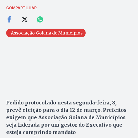
COMPARTILHAR
Associação Goiana de Municípios
Pedido protocolado nesta segunda-feira, 8,
prevê eleição para o dia 12 de março. Prefeitos
exigem que Associação Goiana de Municípios
seja liderada por um gestor do Executivo que
esteja cumprindo mandato