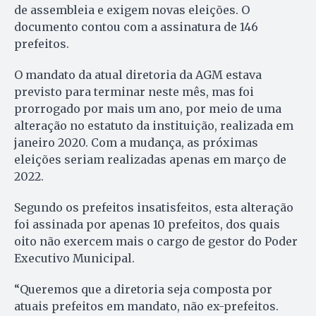
de assembleia e exigem novas eleições. O
documento contou com a assinatura de 146
prefeitos.
O mandato da atual diretoria da AGM estava
previsto para terminar neste mês, mas foi
prorrogado por mais um ano, por meio de uma
alteração no estatuto da instituição, realizada em
janeiro 2020. Com a mudança, as próximas
eleições seriam realizadas apenas em março de
2022.
Segundo os prefeitos insatisfeitos, esta alteração
foi assinada por apenas 10 prefeitos, dos quais
oito não exercem mais o cargo de gestor do Poder
Executivo Municipal.
“Queremos que a diretoria seja composta por
atuais prefeitos em mandato, não ex-prefeitos.