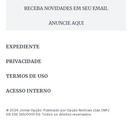
RECEBA NOVIDADES EM SEU EMAIL
ANUNCIE AQUI
EXPEDIENTE
PRIVACIDADE
TERMOS DE USO
ACESSO INTERNO
© 2026 Jornal Opção. Publicado por Opção Notícias Ltda CNPJ
09.236.355/0001-59. Todos os direitos reservados.