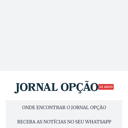
50 ANOS
ONDE ENCONTRAR O JORNAL OPÇÃO
RECEBA AS NOTÍCIAS NO SEU WHATSAPP