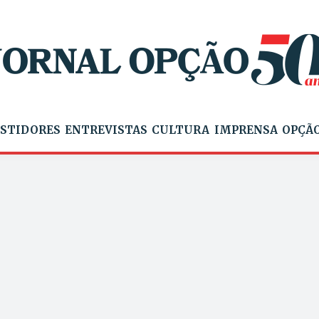
STIDORES
ENTREVISTAS
CULTURA
IMPRENSA
OPÇÃO