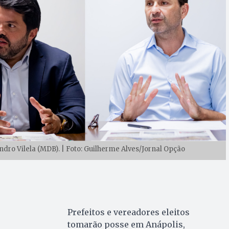
ndro Vilela (MDB). | Foto: Guilherme Alves/Jornal Opção
Prefeitos e vereadores eleitos
tomarão posse em Anápolis,