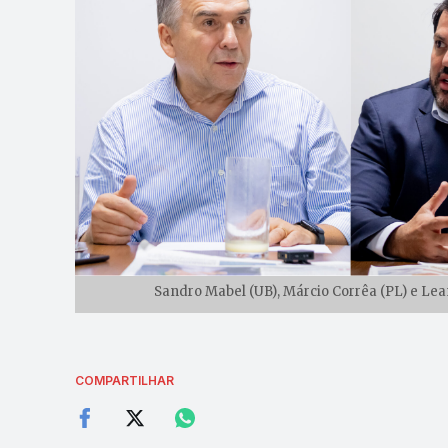
Sandro Mabel (UB), Márcio Corrêa (PL) e Lea
COMPARTILHAR