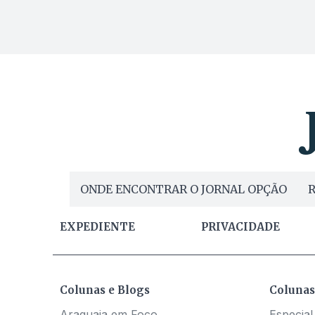
ONDE ENCONTRAR O JORNAL OPÇÃO
R
EXPEDIENTE
PRIVACIDADE
Colunas e Blogs
Colunas
Araguaia em Foco
Especial