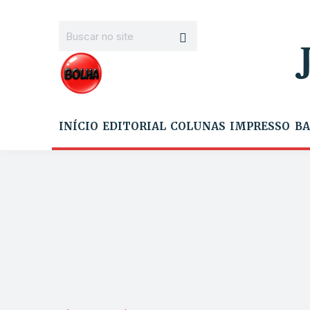
INÍCIO
EDITORIAL
COLUNAS
IMPRESSO
BA