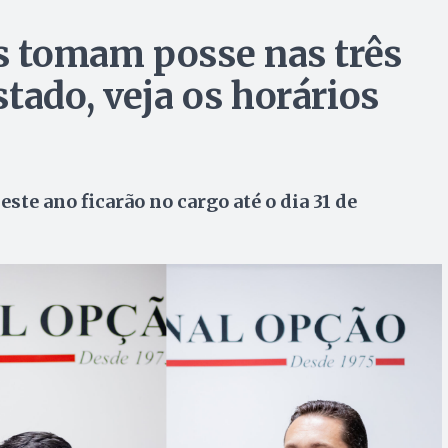
es tomam posse nas três
tado, veja os horários
ste ano ficarão no cargo até o dia 31 de