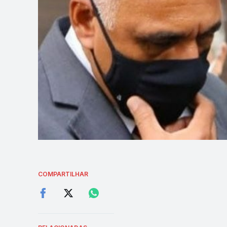
COMPARTILHAR