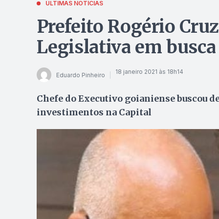
ÚLTIMAS NOTÍCIAS
Prefeito Rogério Cruz
Legislativa em busca
18 janeiro 2021 às 18h14
Eduardo Pinheiro
Chefe do Executivo goianiense buscou d
investimentos na Capital