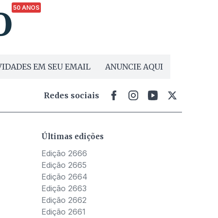
50 ANOS
IDADES EM SEU EMAIL
ANUNCIE AQUI
Redes sociais
Últimas edições
Edição 2666
Edição 2665
Edição 2664
Edição 2663
Edição 2662
Edição 2661