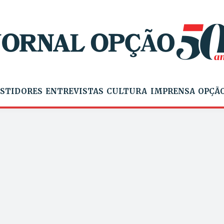
STIDORES
ENTREVISTAS
CULTURA
IMPRENSA
OPÇÃO