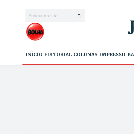
INÍCIO
EDITORIAL
COLUNAS
IMPRESSO
BA