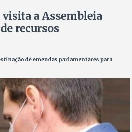
 visita a Assembleia
 de recursos
estinação de emendas parlamentares para