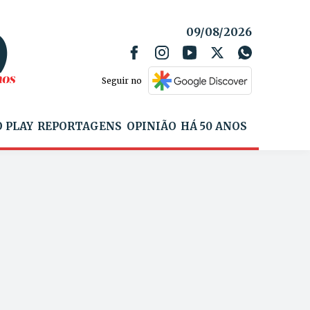
09/08/2026
Seguir no
 PLAY
REPORTAGENS
OPINIÃO
HÁ 50 ANOS