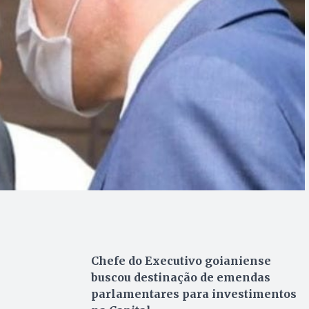
Chefe do Executivo goianiense
buscou destinação de emendas
parlamentares para investimentos