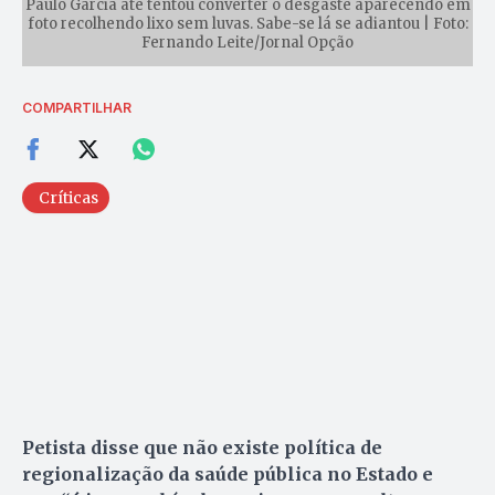
Paulo Garcia até tentou converter o desgaste aparecendo em
foto recolhendo lixo sem luvas. Sabe-se lá se adiantou | Foto:
Fernando Leite/Jornal Opção
COMPARTILHAR
Críticas
Petista disse que não existe política de
regionalização da saúde pública no Estado e