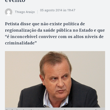
05 agosto 2014 às 11h47
Thiago Araújo
Petista disse que não existe política de
regionalização da saúde pública no Estado e que
“é inconcebível conviver com os altos níveis de
criminalidade”