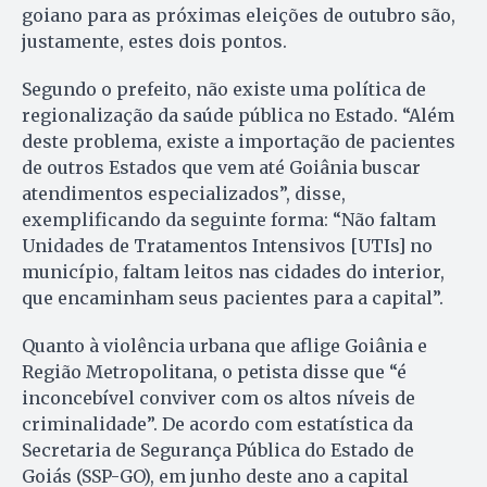
goiano para as próximas eleições de outubro são,
justamente, estes dois pontos.
Segundo o prefeito, não existe uma política de
regionalização da saúde pública no Estado. “Além
deste problema, existe a importação de pacientes
de outros Estados que vem até Goiânia buscar
atendimentos especializados”, disse,
exemplificando da seguinte forma: “Não faltam
Unidades de Tratamentos Intensivos [UTIs] no
município, faltam leitos nas cidades do interior,
que encaminham seus pacientes para a capital”.
Quanto à violência urbana que aflige Goiânia e
Região Metropolitana, o petista disse que “é
inconcebível conviver com os altos níveis de
criminalidade”. De acordo com estatística da
Secretaria de Segurança Pública do Estado de
Goiás (SSP-GO), em junho deste ano a capital