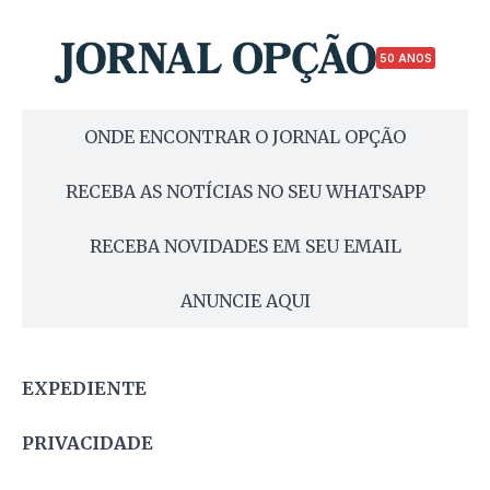
50 ANOS
ONDE ENCONTRAR O JORNAL OPÇÃO
RECEBA AS NOTÍCIAS NO SEU WHATSAPP
RECEBA NOVIDADES EM SEU EMAIL
ANUNCIE AQUI
EXPEDIENTE
PRIVACIDADE