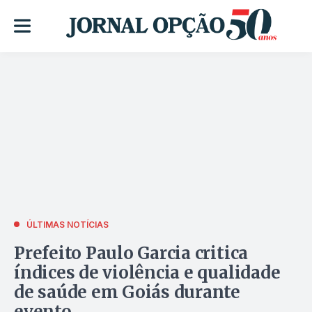
ÚLTIMAS NOTÍCIAS
Prefeito Paulo Garcia critica
índices de violência e qualidade
de saúde em Goiás durante
evento