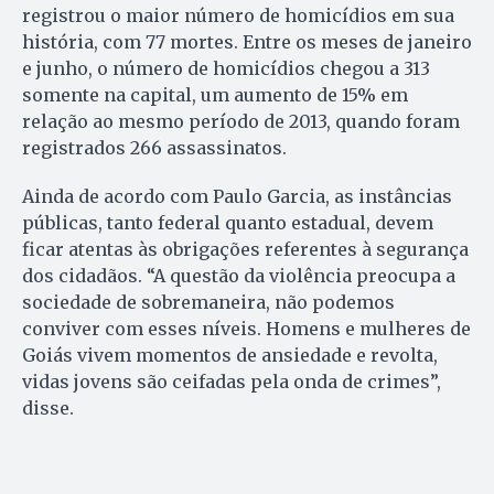
registrou o maior número de homicídios em sua
história, com 77 mortes. Entre os meses de janeiro
e junho, o número de homicídios chegou a 313
somente na capital, um aumento de 15% em
relação ao mesmo período de 2013, quando foram
registrados 266 assassinatos.
Ainda de acordo com Paulo Garcia, as instâncias
públicas, tanto federal quanto estadual, devem
ficar atentas às obrigações referentes à segurança
dos cidadãos. “A questão da violência preocupa a
sociedade de sobremaneira, não podemos
conviver com esses níveis. Homens e mulheres de
Goiás vivem momentos de ansiedade e revolta,
vidas jovens são ceifadas pela onda de crimes”,
disse.