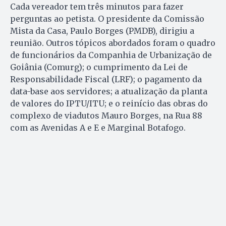
Cada vereador tem três minutos para fazer
perguntas ao petista. O presidente da Comissão
Mista da Casa, Paulo Borges (PMDB), dirigiu a
reunião. Outros tópicos abordados foram o quadro
de funcionários da Companhia de Urbanização de
Goiânia (Comurg); o cumprimento da Lei de
Responsabilidade Fiscal (LRF); o pagamento da
data-base aos servidores; a atualização da planta
de valores do IPTU/ITU; e o reinício das obras do
complexo de viadutos Mauro Borges, na Rua 88
com as Avenidas A e E e Marginal Botafogo.