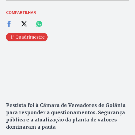
COMPARTILHAR
1º Quadrimestre
Pestista foi à Câmara de Vereadores de Goiânia
para responder a questionamentos. Segurança
pública e a atualização da planta de valores
dominaram a pauta