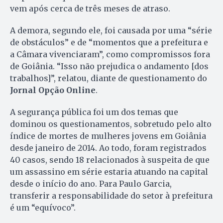
vem após cerca de três meses de atraso.
A demora, segundo ele, foi causada por uma “série
de obstáculos” e de “momentos que a prefeitura e
a Câmara vivenciaram”, como compromissos fora
de Goiânia. “Isso não prejudica o andamento [dos
trabalhos]”, relatou, diante de questionamento do
Jornal Opção Online
.
A segurança pública foi um dos temas que
dominou os questionamentos, sobretudo pelo alto
índice de mortes de mulheres jovens em Goiânia
desde janeiro de 2014. Ao todo, foram registrados
40 casos, sendo 18 relacionados à suspeita de que
um assassino em série estaria atuando na capital
desde o início do ano. Para Paulo Garcia,
transferir a responsabilidade do setor à prefeitura
é um “equívoco”.