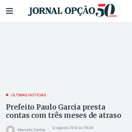
ÚLTIMAS NOTÍCIAS
Prefeito Paulo Garcia presta
contas com três meses de atraso
12 agosto 2014 às 11h39
Marcello Dantas