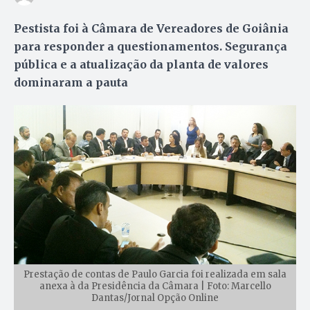
Pestista foi à Câmara de Vereadores de Goiânia
para responder a questionamentos. Segurança
pública e a atualização da planta de valores
dominaram a pauta
Prestação de contas de Paulo Garcia foi realizada em sala
anexa à da Presidência da Câmara | Foto: Marcello
Dantas/Jornal Opção Online