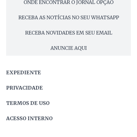
ONDE ENCONTRAR O JORNAL OPÇÃO
RECEBA AS NOTÍCIAS NO SEU WHATSAPP
RECEBA NOVIDADES EM SEU EMAIL
ANUNCIE AQUI
EXPEDIENTE
PRIVACIDADE
TERMOS DE USO
ACESSO INTERNO