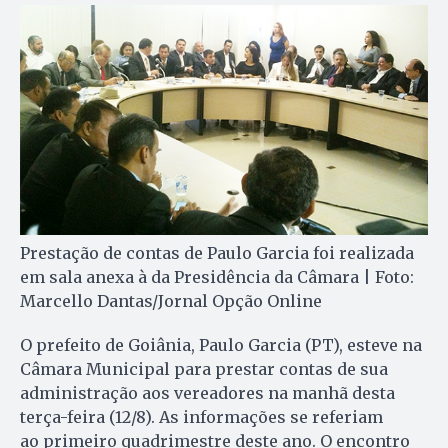
Prestação de contas de Paulo Garcia foi realizada
em sala anexa à da Presidência da Câmara | Foto:
Marcello Dantas/Jornal Opção Online
O prefeito de Goiânia, Paulo Garcia (PT), esteve na
Câmara Municipal para prestar contas de sua
administração aos vereadores na manhã desta
terça-feira (12/8). As informações se referiam
ao primeiro quadrimestre deste ano. O encontro