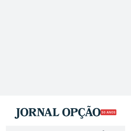
50 ANOS