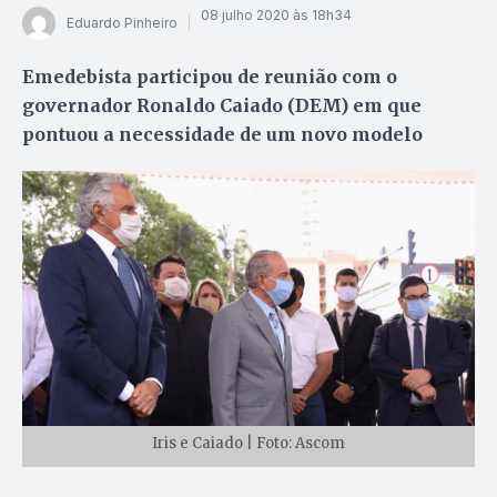
08 julho 2020 às 18h34
Eduardo Pinheiro
Emedebista participou de reunião com o
governador Ronaldo Caiado (DEM) em que
pontuou a necessidade de um novo modelo
Iris e Caiado | Foto: Ascom