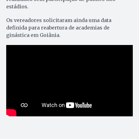
estádios.
Os vereadores solicitaram ainda uma data
definida para reabertura de academias de
ginástica em Goiânia.