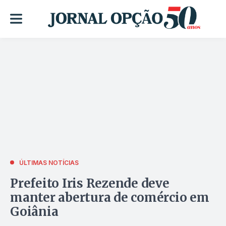
ÚLTIMAS NOTÍCIAS
Prefeito Iris Rezende deve
manter abertura de comércio em
Goiânia