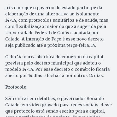
Iris quer que o governo do estado participe da
elaboração de uma alternativa ao isolamento
14×14, com protocolos sanitários e de saúde, mas
com flexibilização maior do que a sugerida pela
Universidade Federal de Goiás e adotada por
Caiado. A intenção do Paço é esse novo decreto
seja publicado até a próxima terça-feira, 14.
O dia 14 marca abertura do comércio da capital,
prevista pelo decreto municipal que adotou o
modelo 14×14. Por esse decreto o comércio ficaria
aberto por 14 dias e fecharia por outros 14 dias.
Protocolo
Sem entrar em detalhes, o governador Ronaldo
Caiado, em vídeo gravado para redes sociais, disse
que protocolo está sendo escrito para a capital,