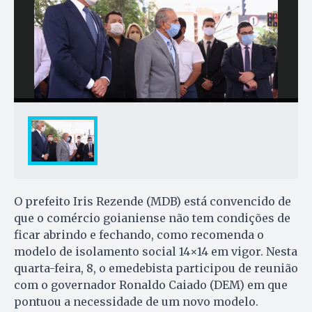
O prefeito Iris Rezende (MDB) está convencido de
que o comércio goianiense não tem condições de
ficar abrindo e fechando, como recomenda o
modelo de isolamento social 14×14 em vigor. Nesta
quarta-feira, 8, o emedebista participou de reunião
com o governador Ronaldo Caiado (DEM) em que
pontuou a necessidade de um novo modelo.