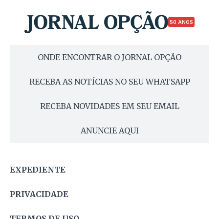
50 ANOS
ONDE ENCONTRAR O JORNAL OPÇÃO
RECEBA AS NOTÍCIAS NO SEU WHATSAPP
RECEBA NOVIDADES EM SEU EMAIL
ANUNCIE AQUI
EXPEDIENTE
PRIVACIDADE
TERMOS DE USO