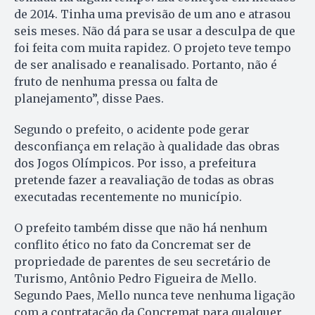
de 2014. Tinha uma previsão de um ano e atrasou
seis meses. Não dá para se usar a desculpa de que
foi feita com muita rapidez. O projeto teve tempo
de ser analisado e reanalisado. Portanto, não é
fruto de nenhuma pressa ou falta de
planejamento”, disse Paes.
Segundo o prefeito, o acidente pode gerar
desconfiança em relação à qualidade das obras
dos Jogos Olímpicos. Por isso, a prefeitura
pretende fazer a reavaliação de todas as obras
executadas recentemente no município.
O prefeito também disse que não há nenhum
conflito ético no fato da Concremat ser de
propriedade de parentes de seu secretário de
Turismo, Antônio Pedro Figueira de Mello.
Segundo Paes, Mello nunca teve nenhuma ligação
com a contratação da Concremat para qualquer