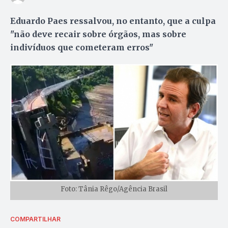
Eduardo Paes ressalvou, no entanto, que a culpa
"não deve recair sobre órgãos, mas sobre
indivíduos que cometeram erros"
Foto: Tânia Rêgo/Agência Brasil
COMPARTILHAR