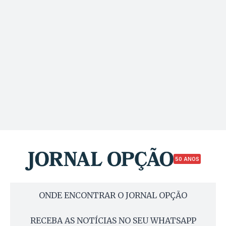
50 ANOS
ONDE ENCONTRAR O JORNAL OPÇÃO
RECEBA AS NOTÍCIAS NO SEU WHATSAPP