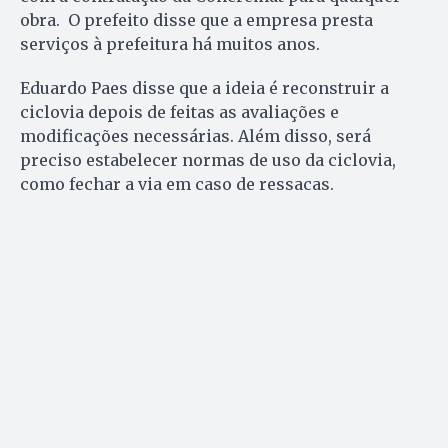
obra. O prefeito disse que a empresa presta
serviços à prefeitura há muitos anos.
Eduardo Paes disse que a ideia é reconstruir a
ciclovia depois de feitas as avaliações e
modificações necessárias. Além disso, será
preciso estabelecer normas de uso da ciclovia,
como fechar a via em caso de ressacas.