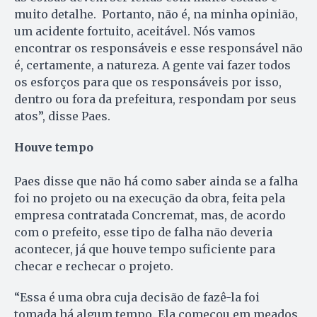
muito detalhe. Portanto, não é, na minha opinião,
um acidente fortuito, aceitável. Nós vamos
encontrar os responsáveis e esse responsável não
é, certamente, a natureza. A gente vai fazer todos
os esforços para que os responsáveis por isso,
dentro ou fora da prefeitura, respondam por seus
atos”, disse Paes.
Houve tempo
Paes disse que não há como saber ainda se a falha
foi no projeto ou na execução da obra, feita pela
empresa contratada Concremat, mas, de acordo
com o prefeito, esse tipo de falha não deveria
acontecer, já que houve tempo suficiente para
checar e rechecar o projeto.
“Essa é uma obra cuja decisão de fazê-la foi
tomada há algum tempo. Ela começou em meados