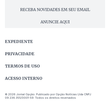
RECEBA NOVIDADES EM SEU EMAIL
ANUNCIE AQUI
EXPEDIENTE
PRIVACIDADE
TERMOS DE USO
ACESSO INTERNO
© 2026 Jornal Opção. Publicado por Opção Notícias Ltda CNPJ
09.236.355/0001-59. Todos os direitos reservados.