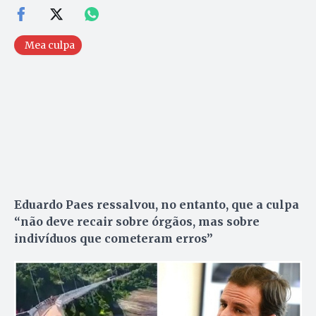
Mea culpa
Eduardo Paes ressalvou, no entanto, que a culpa
“não deve recair sobre órgãos, mas sobre
indivíduos que cometeram erros”