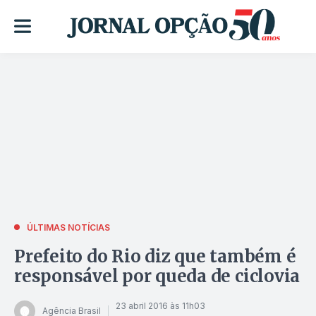
ÚLTIMAS NOTÍCIAS
Prefeito do Rio diz que também é
responsável por queda de ciclovia
23 abril 2016 às 11h03
Agência Brasil