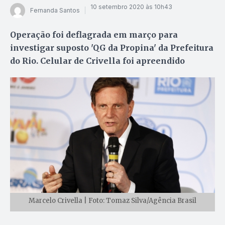
10 setembro 2020 às 10h43
Fernanda Santos
Operação foi deflagrada em março para
investigar suposto 'QG da Propina' da Prefeitura
do Rio. Celular de Crivella foi apreendido
Marcelo Crivella | Foto: Tomaz Silva/Agência Brasil