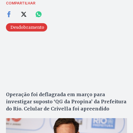
COMPARTILHAR
Desdobramento
Operação foi deflagrada em março para
investigar suposto ‘QG da Propina’ da Prefeitura
do Rio. Celular de Crivella foi apreendido