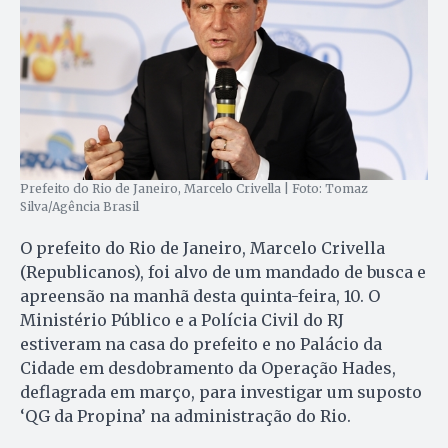
Prefeito do Rio de Janeiro, Marcelo Crivella | Foto: Tomaz
Silva/Agência Brasil
O prefeito do Rio de Janeiro, Marcelo Crivella
(Republicanos), foi alvo de um mandado de busca e
apreensão na manhã desta quinta-feira, 10. O
Ministério Público e a Polícia Civil do RJ
estiveram na casa do prefeito e no Palácio da
Cidade em desdobramento da Operação Hades,
deflagrada em março, para investigar um suposto
‘QG da Propina’ na administração do Rio.