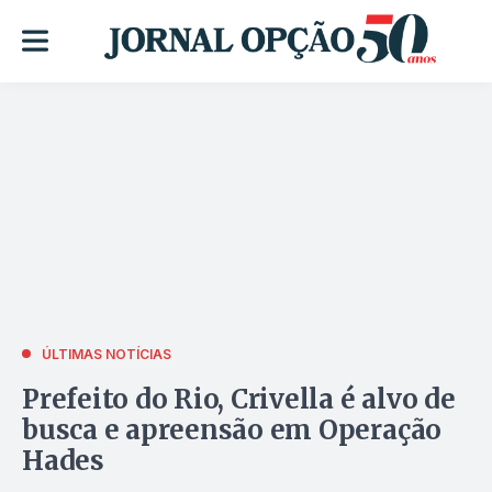
ÚLTIMAS NOTÍCIAS
Prefeito do Rio, Crivella é alvo de
busca e apreensão em Operação
Hades