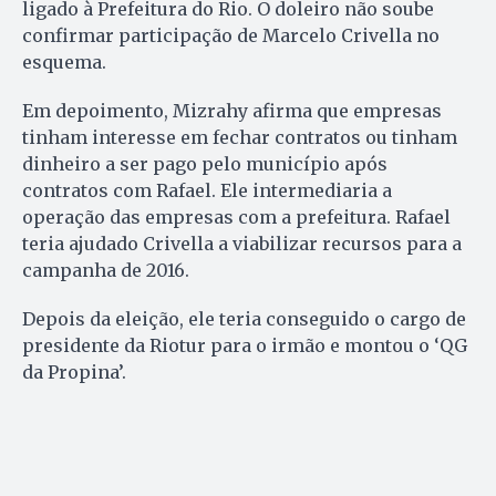
ligado à Prefeitura do Rio. O doleiro não soube
confirmar participação de Marcelo Crivella no
esquema.
Em depoimento, Mizrahy afirma que empresas
tinham interesse em fechar contratos ou tinham
dinheiro a ser pago pelo município após
contratos com Rafael. Ele intermediaria a
operação das empresas com a prefeitura. Rafael
teria ajudado Crivella a viabilizar recursos para a
campanha de 2016.
Depois da eleição, ele teria conseguido o cargo de
presidente da Riotur para o irmão e montou o ‘QG
da Propina’.