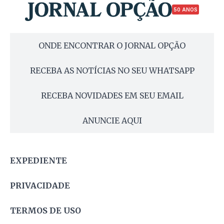
50 ANOS
ONDE ENCONTRAR O JORNAL OPÇÃO
RECEBA AS NOTÍCIAS NO SEU WHATSAPP
RECEBA NOVIDADES EM SEU EMAIL
ANUNCIE AQUI
EXPEDIENTE
PRIVACIDADE
TERMOS DE USO