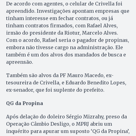
De acordo com agentes, o celular de Crivella foi
apreendido. Investigações apontam empresas que
tinham interesse em fechar contratos, ou já
tinham contratos firmados, com Rafael Alves,
irmão do presidente da Riotur, Marcelo Alves.
Com o acordo, Rafael seria o pagador de propinas,
embora não tivesse cargo na administração. Ele
também é um dos alvos dos mandados de busca e
apreensão.
Também são alvos da PF Mauro Macedo, ex-
tesoureira de Crivella, e Eduardo Benedito Lopes,
ex-senador, que foi suplente do prefeito.
QG da Propina
Após delação do doleiro Sérgio Mizrahy, preso da
Operação Câmbio Desligo, o MPRJ abriu um
inquérito para apurar um suposto ‘QG da Propina’,