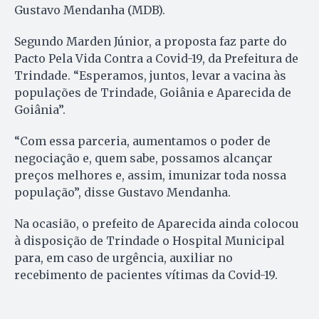
Gustavo Mendanha (MDB).
Segundo Marden Júnior, a proposta faz parte do
Pacto Pela Vida Contra a Covid-19, da Prefeitura de
Trindade. “Esperamos, juntos, levar a vacina às
populações de Trindade, Goiânia e Aparecida de
Goiânia”.
“Com essa parceria, aumentamos o poder de
negociação e, quem sabe, possamos alcançar
preços melhores e, assim, imunizar toda nossa
população”, disse Gustavo Mendanha.
Na ocasião, o prefeito de Aparecida ainda colocou
à disposição de Trindade o Hospital Municipal
para, em caso de urgência, auxiliar no
recebimento de pacientes vítimas da Covid-19.