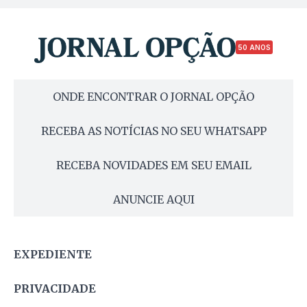
50 ANOS
ONDE ENCONTRAR O JORNAL OPÇÃO
RECEBA AS NOTÍCIAS NO SEU WHATSAPP
RECEBA NOVIDADES EM SEU EMAIL
ANUNCIE AQUI
EXPEDIENTE
PRIVACIDADE