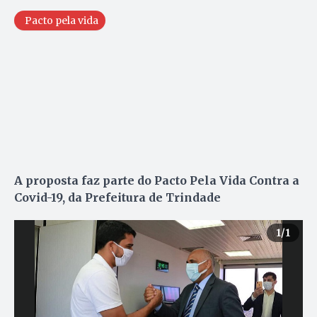
Pacto pela vida
A proposta faz parte do Pacto Pela Vida Contra a
Covid-19, da Prefeitura de Trindade
1
/1