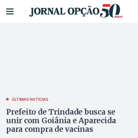
ÚLTIMAS NOTÍCIAS
Prefeito de Trindade busca se
unir com Goiânia e Aparecida
para compra de vacinas