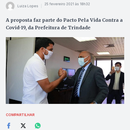
25 fevereiro 2021 às 18h32
Luiza Lopes
A proposta faz parte do Pacto Pela Vida Contra a
Covid-19, da Prefeitura de Trindade
COMPARTILHAR