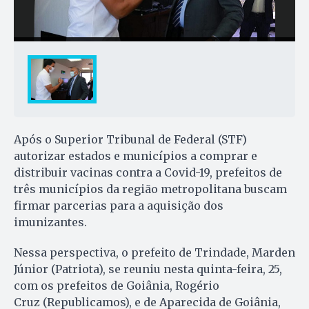
Após o Superior Tribunal de Federal (STF)
autorizar estados e municípios a comprar e
distribuir vacinas contra a Covid-19, prefeitos de
três municípios da região metropolitana buscam
firmar parcerias para a aquisição dos
imunizantes.
Nessa perspectiva, o prefeito de Trindade, Marden
Júnior (Patriota), se reuniu nesta quinta-feira, 25,
com os prefeitos de Goiânia, Rogério
Cruz (Republicamos), e de Aparecida de Goiânia,