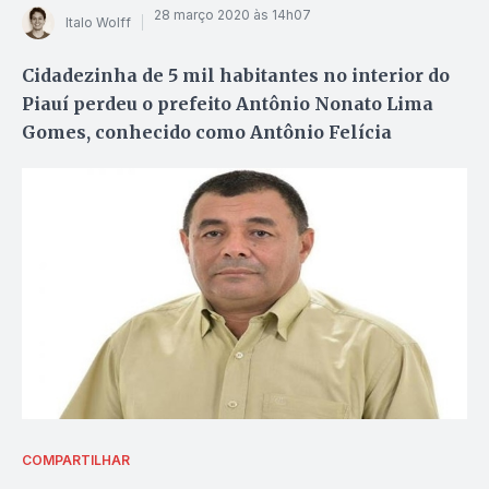
28 março 2020 às 14h07
Italo Wolff
Cidadezinha de 5 mil habitantes no interior do
Piauí perdeu o prefeito Antônio Nonato Lima
Gomes, conhecido como Antônio Felícia
COMPARTILHAR