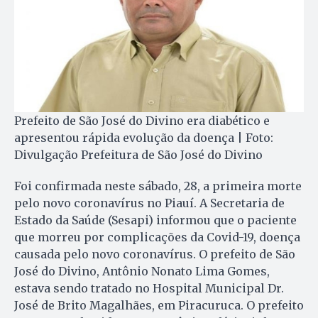
Prefeito de São José do Divino era diabético e
apresentou rápida evolução da doença | Foto:
Divulgação Prefeitura de São José do Divino
Foi confirmada neste sábado, 28, a primeira morte
pelo novo coronavírus no Piauí. A Secretaria de
Estado da Saúde (Sesapi) informou que o paciente
que morreu por complicações da Covid-19, doença
causada pelo novo coronavírus. O prefeito de São
José do Divino, Antônio Nonato Lima Gomes,
estava sendo tratado no Hospital Municipal Dr.
José de Brito Magalhães, em Piracuruca. O prefeito