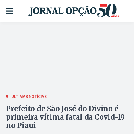
ÚLTIMAS NOTÍCIAS
Prefeito de São José do Divino é
primeira vítima fatal da Covid-19
no Piaui