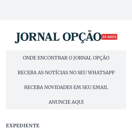
50 ANOS
ONDE ENCONTRAR O JORNAL OPÇÃO
RECEBA AS NOTÍCIAS NO SEU WHATSAPP
RECEBA NOVIDADES EM SEU EMAIL
ANUNCIE AQUI
EXPEDIENTE