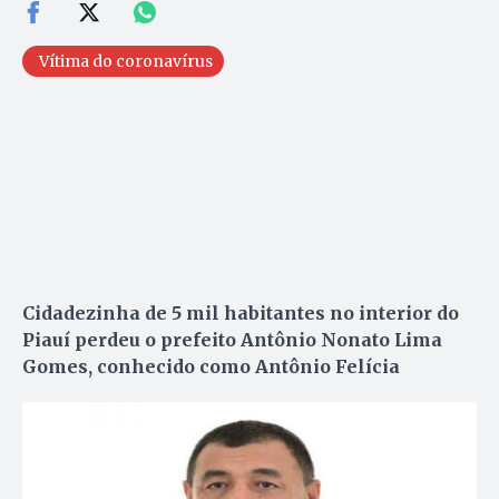
Vítima do coronavírus
Cidadezinha de 5 mil habitantes no interior do
Piauí perdeu o prefeito Antônio Nonato Lima
Gomes, conhecido como Antônio Felícia