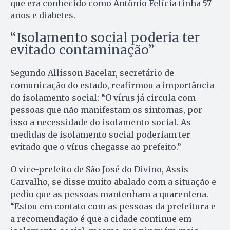
que era conhecido como Antônio Felícia tinha 57
anos e diabetes.
“Isolamento social poderia ter
evitado contaminação”
Segundo Allisson Bacelar, secretário de
comunicação do estado, reafirmou a importância
do isolamento social: “O vírus já circula com
pessoas que não manifestam os sintomas, por
isso a necessidade do isolamento social. As
medidas de isolamento social poderiam ter
evitado que o vírus chegasse ao prefeito.”
O vice-prefeito de São José do Divino, Assis
Carvalho, se disse muito abalado com a situação e
pediu que as pessoas mantenham a quarentena.
“Estou em contato com as pessoas da prefeitura e
a recomendação é que a cidade continue em