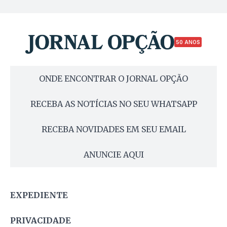
50 ANOS
ONDE ENCONTRAR O JORNAL OPÇÃO
RECEBA AS NOTÍCIAS NO SEU WHATSAPP
RECEBA NOVIDADES EM SEU EMAIL
ANUNCIE AQUI
EXPEDIENTE
PRIVACIDADE