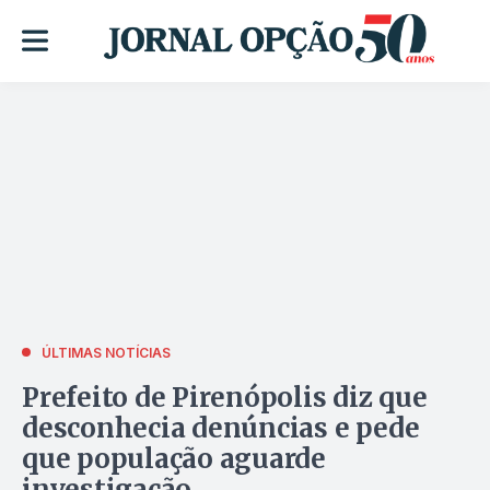
ÚLTIMAS NOTÍCIAS
Prefeito de Pirenópolis diz que
desconhecia denúncias e pede
que população aguarde
investigação