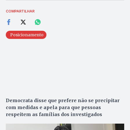
COMPARTILHAR
Posicionamento
Democrata disse que prefere não se precipitar
com medidas e apela para que pessoas
respeitem as famílias dos investigados