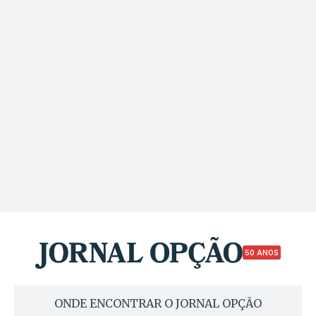
50 ANOS
ONDE ENCONTRAR O JORNAL OPÇÃO