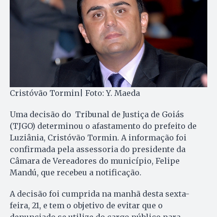
Cristóvão Tormin| Foto: Y. Maeda
Uma decisão do Tribunal de Justiça de Goiás
(TJGO) determinou o afastamento do prefeito de
Luziânia, Cristóvão Tormin. A informação foi
confirmada pela assessoria do presidente da
Câmara de Vereadores do município, Felipe
Mandú, que recebeu a notificação.
A decisão foi cumprida na manhã desta sexta-
feira, 21, e tem o objetivo de evitar que o