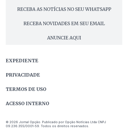
RECEBA AS NOTÍCIAS NO SEU WHATSAPP
RECEBA NOVIDADES EM SEU EMAIL
ANUNCIE AQUI
EXPEDIENTE
PRIVACIDADE
TERMOS DE USO
ACESSO INTERNO
© 2026 Jornal Opção. Publicado por Opção Notícias Ltda CNPJ
09.236.355/0001-59. Todos os direitos reservados.