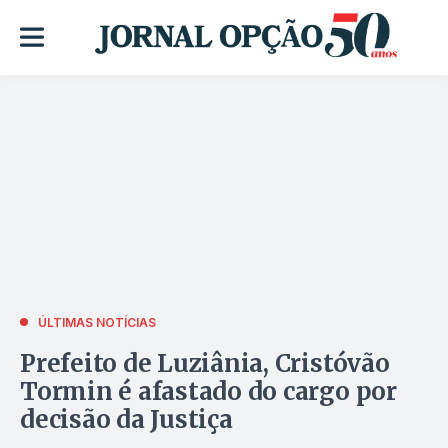
ÚLTIMAS NOTÍCIAS
Prefeito de Luziânia, Cristóvão
Tormin é afastado do cargo por
decisão da Justiça