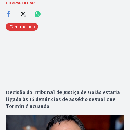
COMPARTILHAR
Denunciado
Decisão do Tribunal de Justiça de Goiás estaria
ligada às 16 denúncias de assédio sexual que
Tormin é acusado