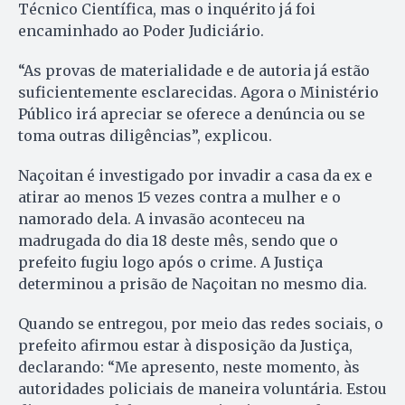
Técnico Científica, mas o inquérito já foi
encaminhado ao Poder Judiciário.
“As provas de materialidade e de autoria já estão
suficientemente esclarecidas. Agora o Ministério
Público irá apreciar se oferece a denúncia ou se
toma outras diligências”, explicou.
Naçoitan é investigado por invadir a casa da ex e
atirar ao menos 15 vezes contra a mulher e o
namorado dela. A invasão aconteceu na
madrugada do dia 18 deste mês, sendo que o
prefeito fugiu logo após o crime. A Justiça
determinou a prisão de Naçoitan no mesmo dia.
Quando se entregou, por meio das redes sociais, o
prefeito afirmou estar à disposição da Justiça,
declarando: “Me apresento, neste momento, às
autoridades policiais de maneira voluntária. Estou