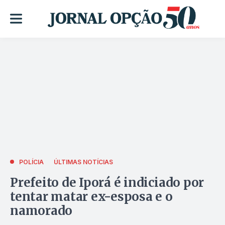
POLÍCIA
ÚLTIMAS NOTÍCIAS
Prefeito de Iporá é indiciado por
tentar matar ex-esposa e o
namorado