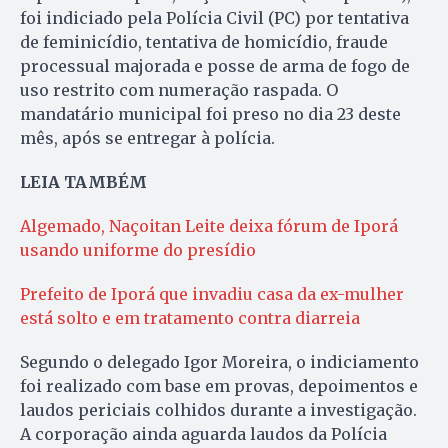
foi indiciado pela Polícia Civil (PC) por tentativa
de feminicídio, tentativa de homicídio, fraude
processual majorada e posse de arma de fogo de
uso restrito com numeração raspada. O
mandatário municipal foi preso no dia 23 deste
mês, após se entregar à polícia.
LEIA TAMBÉM
Algemado, Naçoitan Leite deixa fórum de Iporá
usando uniforme do presídio
Prefeito de Iporá que invadiu casa da ex-mulher
está solto e em tratamento contra diarreia
Segundo o delegado Igor Moreira, o indiciamento
foi realizado com base em provas, depoimentos e
laudos periciais colhidos durante a investigação.
A corporação ainda aguarda laudos da Polícia