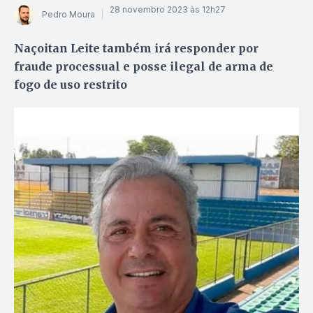
28 novembro 2023 às 12h27
Pedro Moura
Naçoitan Leite também irá responder por
fraude processual e posse ilegal de arma de
fogo de uso restrito