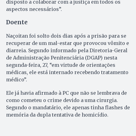
disposto a colaborar com a justiça em todos os
aspectos necessários”.
Doente
Naçoitan foi solto dois dias após a prisão para se
recuperar de um mal-estar que provocou vômito e
diarreia. Segundo informado pela Diretoria-Geral
de Administração Penitenciária (DGAP) nesta
segunda-feira, 27, “em virtude de orientações
médicas, ele está internado recebendo tratamento
médico”.
Ele já havia afirmado à PC que não se lembrava de
como cometeu o crime devido a uma cirurgia.
Segundo o mandatário, ele apenas tinha flashes de
memória da dupla tentativa de homicídio.