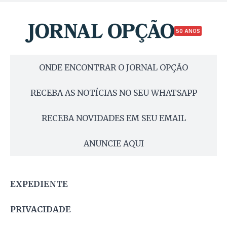
50 ANOS
ONDE ENCONTRAR O JORNAL OPÇÃO
RECEBA AS NOTÍCIAS NO SEU WHATSAPP
RECEBA NOVIDADES EM SEU EMAIL
ANUNCIE AQUI
EXPEDIENTE
PRIVACIDADE