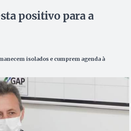
sta positivo para a
rmanecem isolados e cumprem agenda à