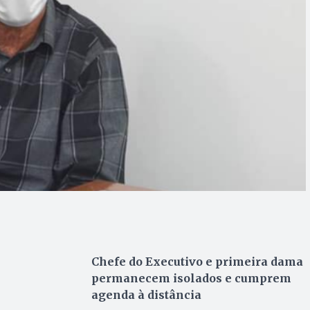
Chefe do Executivo e primeira dama
permanecem isolados e cumprem
agenda à distância