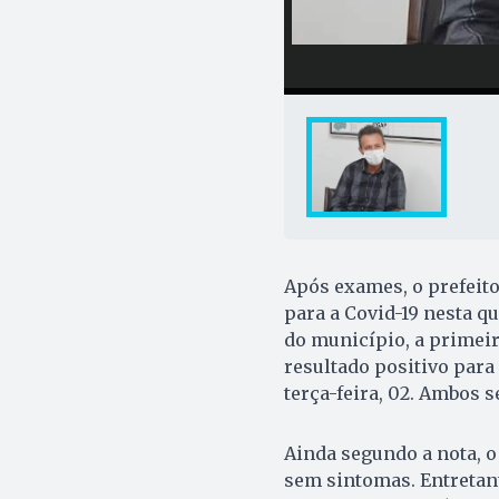
Após exames, o prefeito
para a Covid-19 nesta qu
do município, a primei
resultado positivo para
terça-feira, 02. Ambos 
Ainda segundo a nota, o
sem sintomas. Entretan