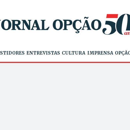
STIDORES
ENTREVISTAS
CULTURA
IMPRENSA
OPÇÃO