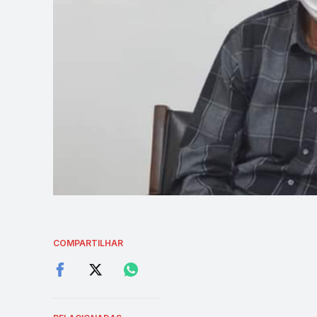
COMPARTILHAR