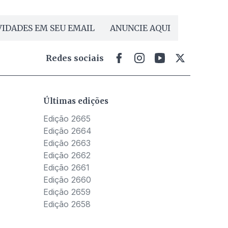
IDADES EM SEU EMAIL
ANUNCIE AQUI
Redes sociais
Últimas edições
Edição 2665
Edição 2664
Edição 2663
Edição 2662
Edição 2661
Edição 2660
Edição 2659
Edição 2658