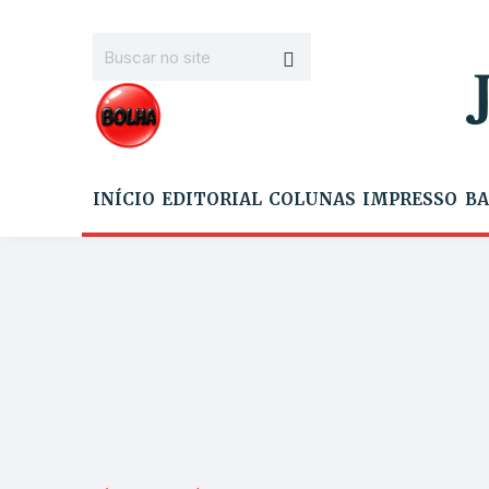
INÍCIO
EDITORIAL
COLUNAS
IMPRESSO
BA