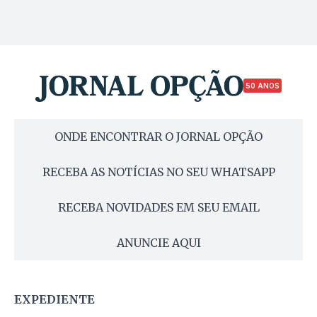
50 ANOS
ONDE ENCONTRAR O JORNAL OPÇÃO
RECEBA AS NOTÍCIAS NO SEU WHATSAPP
RECEBA NOVIDADES EM SEU EMAIL
ANUNCIE AQUI
EXPEDIENTE