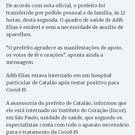
De acordo com nota oficial, o prefeito foi
transferido por pedido pessoal e da família, às 12
horas, desta segunda. O quadro de saúde de Adib
Elias é estável e sem a necessidade de auxílio de
aparelhos.
“O prefeito agradece as manifestações de apoio,
os votos de fé e orações”, aponta ainda a
mensagem.
Adib Elias estava internado em um hospital
particular de Catalão após testar positivo para
Covid-19.
A assessoria do prefeito de Catalão, informou que
ele está internado no Instituto do Coração (Incor),
em São Paulo, unidade de saúde, que segundo os
especialistas conta com todo o aparato necessário
para o tratamento da Covid-19.