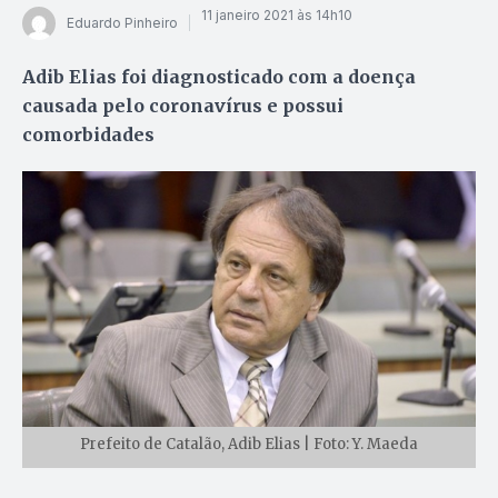
11 janeiro 2021 às 14h10
Eduardo Pinheiro
Adib Elias foi diagnosticado com a doença
causada pelo coronavírus e possui
comorbidades
Prefeito de Catalão, Adib Elias | Foto: Y. Maeda