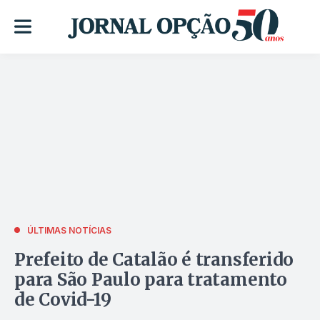
ÚLTIMAS NOTÍCIAS
Prefeito de Catalão é transferido
para São Paulo para tratamento
de Covid-19