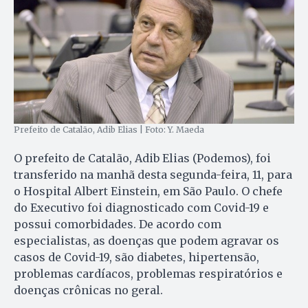
Prefeito de Catalão, Adib Elias | Foto: Y. Maeda
O prefeito de Catalão, Adib Elias (Podemos), foi
transferido na manhã desta segunda-feira, 11, para
o Hospital Albert Einstein, em São Paulo. O chefe
do Executivo foi diagnosticado com Covid-19 e
possui comorbidades. De acordo com
especialistas, as doenças que podem agravar os
casos de Covid-19, são diabetes, hipertensão,
problemas cardíacos, problemas respiratórios e
doenças crônicas no geral.