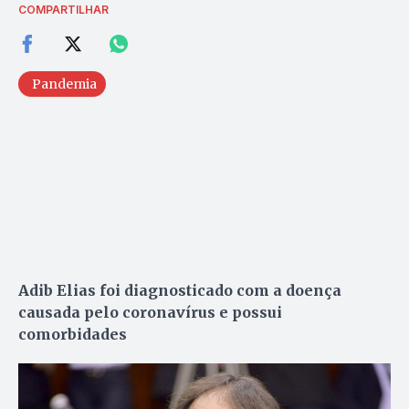
COMPARTILHAR
Pandemia
Adib Elias foi diagnosticado com a doença
causada pelo coronavírus e possui
comorbidades