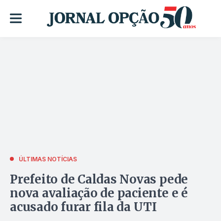
ÚLTIMAS NOTÍCIAS
Prefeito de Caldas Novas pede
nova avaliação de paciente e é
acusado furar fila da UTI