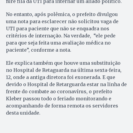
fure fila da UTI para internar um aliado político.
No entanto, após polêmica, o prefeito divulgou
uma nota para esclarecer não solicitou vaga de
UTI para paciente que não se enquadra nos
critérios de internação. Na verdade, “ele pede
para que seja feita uma avaliação médica no
paciente”, conforme a nota.
Ele explica também que houve uma substituição
no Hospital de Retaguarda na última sexta-feira,
12, onde a antiga diretora foi exonerada. E que
devido o Hospital de Retarguarda estar na linha de
frente do combate ao coronavírus, o prefeito
Kleber passou todo o feriado monitorando e
acompanhando de forma remota os servidores
desta unidade.