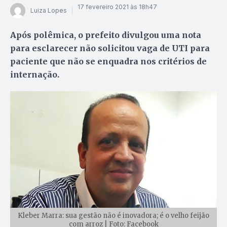
17 fevereiro 2021 às 18h47
Luiza Lopes
Após polêmica, o prefeito divulgou uma nota
para esclarecer não solicitou vaga de UTI para
paciente que não se enquadra nos critérios de
internação.
Kleber Marra: sua gestão não é inovadora; é o velho feijão
com arroz | Foto: Facebook