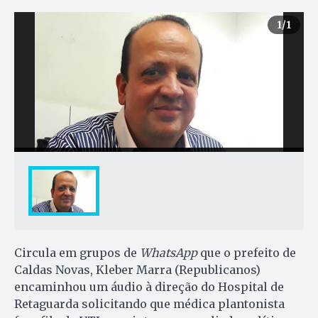
1
/1
Circula em grupos de
WhatsApp
que o prefeito de
Caldas Novas, Kleber Marra (Republicanos)
encaminhou um áudio à direção do Hospital de
Retaguarda solicitando que médica plantonista