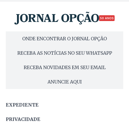
50 ANOS
ONDE ENCONTRAR O JORNAL OPÇÃO
RECEBA AS NOTÍCIAS NO SEU WHATSAPP
RECEBA NOVIDADES EM SEU EMAIL
ANUNCIE AQUI
EXPEDIENTE
PRIVACIDADE