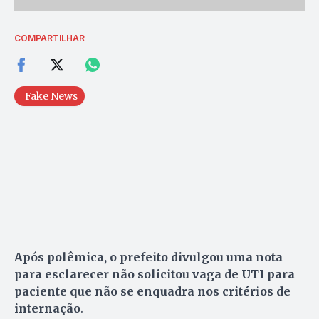
COMPARTILHAR
Fake News
Após polêmica, o prefeito divulgou uma nota
para esclarecer não solicitou vaga de UTI para
paciente que não se enquadra nos critérios de
internação
.