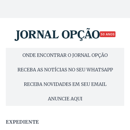
50 ANOS
ONDE ENCONTRAR O JORNAL OPÇÃO
RECEBA AS NOTÍCIAS NO SEU WHATSAPP
RECEBA NOVIDADES EM SEU EMAIL
ANUNCIE AQUI
EXPEDIENTE