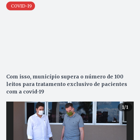
COVID-19
Com isso, município supera o número de 100
leitos para tratamento exclusivo de pacientes
com a covid-19
1
/1