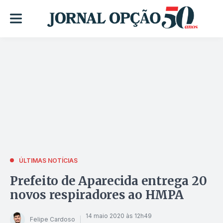
ÚLTIMAS NOTÍCIAS
Prefeito de Aparecida entrega 20
novos respiradores ao HMPA
14 maio 2020 às 12h49
Felipe Cardoso