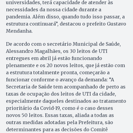
universidades, terá capacidade de atender às
necessidades da nossa cidade durante a
pandemia. Além disso, quando tudo isso passar, a
estrutura continuará”, destacou o prefeito Gustavo
Mendanha.
De acordo com o secretário Municipal de Saúde,
Alessandro Magalhães, os 30 leitos de UTI
entregues em abril já estão funcionando
plenamente e os 20 novos leitos, que já estão com
a estrutura totalmente pronta, começarão a
funcionar conforme o avanço da demanda: “A
Secretaria de Saúde tem acompanhado de perto as
taxas de ocupação dos leitos de UTI da cidade,
especialmente daqueles destinados ao tratamento
prioritário da Covid-19, como é o caso desses
novos 50 leitos. Essas taxas, aliada a todas as
outras medidas adotadas pela Prefeitura, são
determinantes para as decisões do Comitê