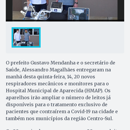
O prefeito Gustavo Mendanha e o secretário de
Saúde, Alessandro Magalhães entregaram na
manhã desta quinta-feira, 14, 20 novos
respiradores mecânicos e monitores para o
Hospital Municipal de Aparecida (HMAP). Os
aparelhos irão ampliar o número de leitos já
disponíveis para o tratamento exclusivo de
pacientes que contraírem a Covid-19 na cidade e
também nos municípios da região Centro-Sul.