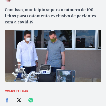
Com isso, município supera o número de 100
leitos para tratamento exclusivo de pacientes
com a covid-19
COMPARTILHAR