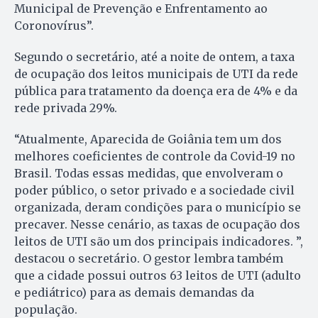
Municipal de Prevenção e Enfrentamento ao
Coronovírus”.
Segundo o secretário, até a noite de ontem, a taxa
de ocupação dos leitos municipais de UTI da rede
pública para tratamento da doença era de 4% e da
rede privada 29%.
“Atualmente, Aparecida de Goiânia tem um dos
melhores coeficientes de controle da Covid-19 no
Brasil. Todas essas medidas, que envolveram o
poder público, o setor privado e a sociedade civil
organizada, deram condições para o município se
precaver. Nesse cenário, as taxas de ocupação dos
leitos de UTI são um dos principais indicadores. ”,
destacou o secretário. O gestor lembra também
que a cidade possui outros 63 leitos de UTI (adulto
e pediátrico) para as demais demandas da
população.