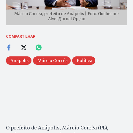
Márcio Correa, prefeito de Anápolis | Foto: Guilherme
Alves/Jornal Opção
COMPARTILHAR
Anápolis
Márcio Corrêa
Política
O prefeito de Anápolis, Márcio Corrêa (PL),