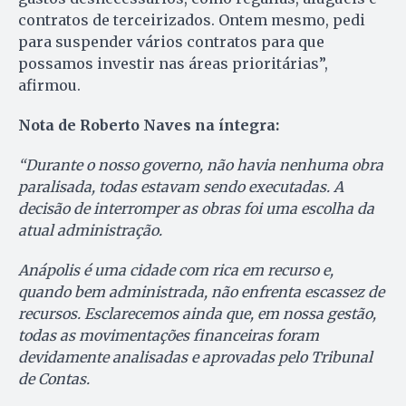
contratos de terceirizados. Ontem mesmo, pedi
para suspender vários contratos para que
possamos investir nas áreas prioritárias”,
afirmou.
Nota de Roberto Naves na íntegra:
“Durante o nosso governo, não havia nenhuma obra
paralisada, todas estavam sendo executadas. A
decisão de interromper as obras foi uma escolha da
atual administração.
Anápolis é uma cidade com rica em recurso e,
quando bem administrada, não enfrenta escassez de
recursos. Esclarecemos ainda que, em nossa gestão,
todas as movimentações financeiras foram
devidamente analisadas e aprovadas pelo Tribunal
de Contas.