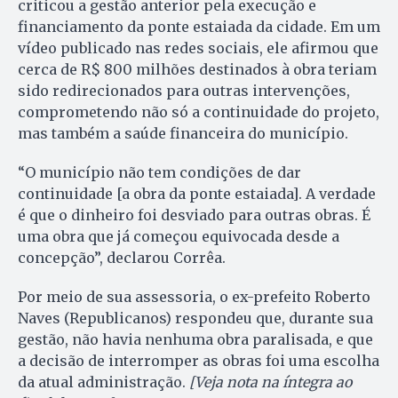
criticou a gestão anterior pela execução e
financiamento da ponte estaiada da cidade. Em um
vídeo publicado nas redes sociais, ele afirmou que
cerca de R$ 800 milhões destinados à obra teriam
sido redirecionados para outras intervenções,
comprometendo não só a continuidade do projeto,
mas também a saúde financeira do município.
“O município não tem condições de dar
continuidade [a obra da ponte estaiada]. A verdade
é que o dinheiro foi desviado para outras obras. É
uma obra que já começou equivocada desde a
concepção”, declarou Corrêa.
Por meio de sua assessoria, o ex-prefeito Roberto
Naves (Republicanos) respondeu que, durante sua
gestão, não havia nenhuma obra paralisada, e que
a decisão de interromper as obras foi uma escolha
da atual administração.
[Veja nota na íntegra ao