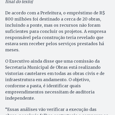
final do texto]
De acordo com a Prefeitura, o empréstimo de R$
800 milhões foi destinado a cerca de 20 obras,
incluindo a ponte, mas os recursos não foram
suficientes para concluir os projetos. A empresa
responsável pela construção teria revelado que
estava sem receber pelos serviços prestados há
meses.
O Executivo ainda disse que uma comissão da
Secretaria Municipal de Obras está realizando
vistorias cautelares em todas as obras civis e de
infraestrutura em andamento. O objetivo,
conforme a pasta, é identificar quais
empreendimentos necessitam de auditoria
independente.
“Essas análises vão verificar a execução das