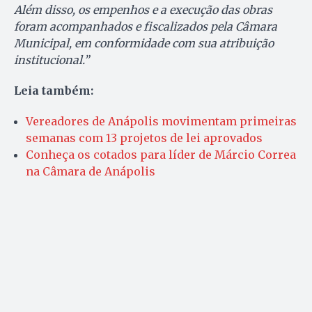
Além disso, os empenhos e a execução das obras
foram acompanhados e fiscalizados pela Câmara
Municipal, em conformidade com sua atribuição
institucional.”
Leia também:
Vereadores de Anápolis movimentam primeiras
semanas com 13 projetos de lei aprovados
Conheça os cotados para líder de Márcio Correa
na Câmara de Anápolis