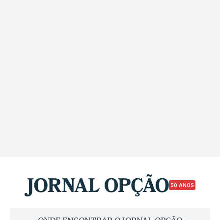
50 ANOS