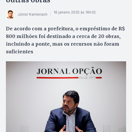
16 janeiro 2025 às 16h32
Júnior Kamenach
De acordo com a prefeitura, o empréstimo de R$
800 milhões foi destinado a cerca de 20 obras,
incluindo a ponte, mas os recursos não foram
suficientes