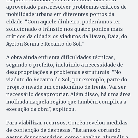
aproveitado para resolver problemas críticos de
mobilidade urbana em diferentes pontos da
cidade. “Com aquele dinheiro, poderíamos ter
solucionado o trânsito nos quatro pontos mais
críticos da cidade: os viadutos da Havan, Daia, do
Ayrton Senna e Recanto do Sol.”
A obra ainda enfrenta dificuldades técnicas,
segundo o prefeito, incluindo a necessidade de
desapropriações e problemas estruturais. “No
viaduto do Recanto do Sol, por exemplo, parte do
projeto invade um condomínio de frente. Vai ser
necessário desapropriar. Além disso, há uma área
molhada naquela região que também complica a
execução da obra”, explicou.
Para viabilizar recursos, Corrêa revelou medidas
de contenção de despesas. “Estamos cortando
gastos desnecessários, como regalias, aluguéis e