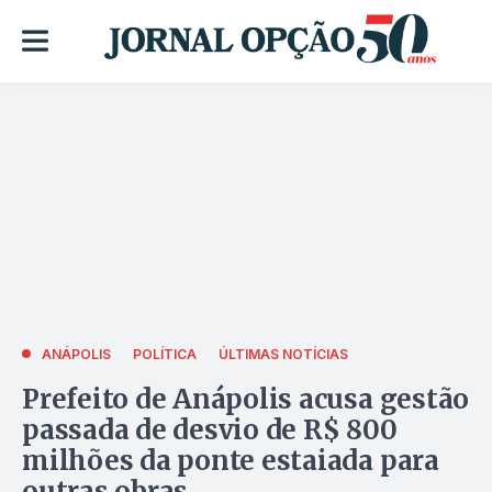
ANÁPOLIS
POLÍTICA
ÚLTIMAS NOTÍCIAS
Prefeito de Anápolis acusa gestão
passada de desvio de R$ 800
milhões da ponte estaiada para
outras obras