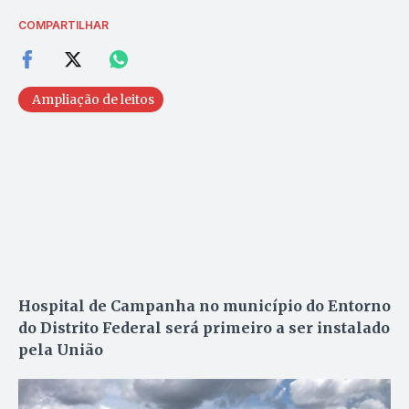
COMPARTILHAR
Ampliação de leitos
Hospital de Campanha no município do Entorno
do Distrito Federal será primeiro a ser instalado
pela União