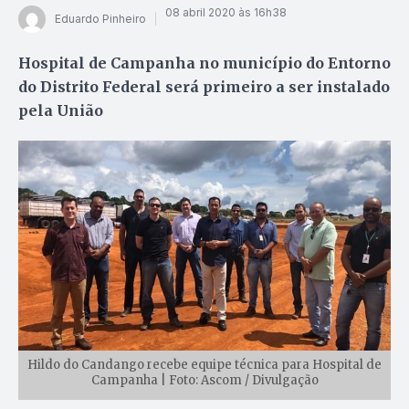
08 abril 2020 às 16h38
Eduardo Pinheiro
Hospital de Campanha no município do Entorno
do Distrito Federal será primeiro a ser instalado
pela União
Hildo do Candango recebe equipe técnica para Hospital de
Campanha | Foto: Ascom / Divulgação