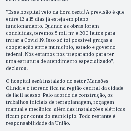
“Esse hospital veio na hora certa! A previsão é que
entre 12 a 15 dias já esteja em pleno
funcionamento. Quando as obras forem
concluídas, teremos 5 mil m² e 200 leitos para
tratar a Covid-19. Isso só foi possível graças a
cooperação entre município, estado e governo
federal. Nós estamos nos preparando para ter
uma estrutura de atendimento especializado”,
declarou.
O hospital será instalado no setor Mansões
Olinda e o terreno fica na região central da cidade
de fácil acesso. Pelo acordo de construção, os
trabalhos iniciais de terraplanagem, roçagem
manual e mecânica, além das instalações elétricas
ficam por conta do município. Todo restante é
responsabilidade da União.