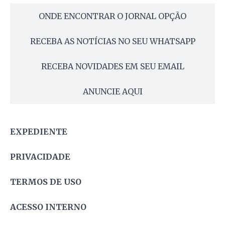
ONDE ENCONTRAR O JORNAL OPÇÃO
RECEBA AS NOTÍCIAS NO SEU WHATSAPP
RECEBA NOVIDADES EM SEU EMAIL
ANUNCIE AQUI
EXPEDIENTE
PRIVACIDADE
TERMOS DE USO
ACESSO INTERNO