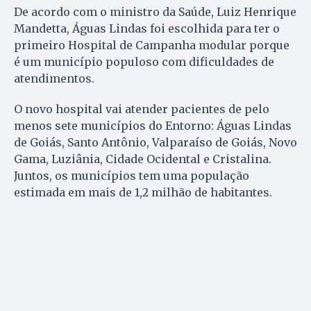
De acordo com o ministro da Saúde, Luiz Henrique
Mandetta, Águas Lindas foi escolhida para ter o
primeiro Hospital de Campanha modular porque
é um município populoso com dificuldades de
atendimentos.
O novo hospital vai atender pacientes de pelo
menos sete municípios do Entorno: Águas Lindas
de Goiás, Santo Antônio, Valparaíso de Goiás, Novo
Gama, Luziânia, Cidade Ocidental e Cristalina.
Juntos, os municípios tem uma população
estimada em mais de 1,2 milhão de habitantes.