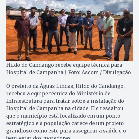
Hildo do Candango recebe equipe técnica para
Hospital de Campanha | Foto: Ascom / Divulgação
O prefeito da Águas Lindas, Hildo do Candango,
recebeu a equipe técnica do Ministério de
Infraestrutura para tratar sobre a instalação do
Hospital de Campanha na cidade. Ele ressaltou
que o município está localizado em um ponto
estratégico e a população carece de um projeto
grandioso como este para assegurar a saúde e o
bem-estar dos moradores.