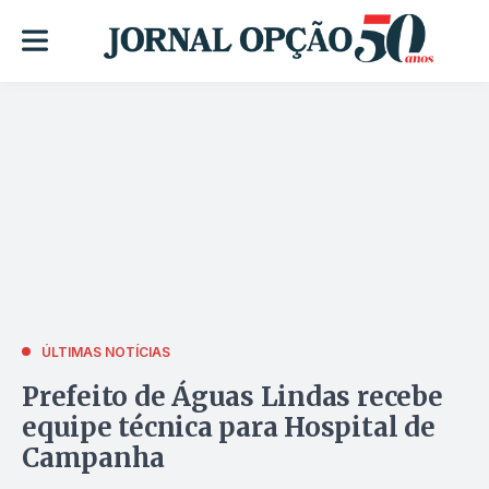
ÚLTIMAS NOTÍCIAS
Prefeito de Águas Lindas recebe
equipe técnica para Hospital de
Campanha