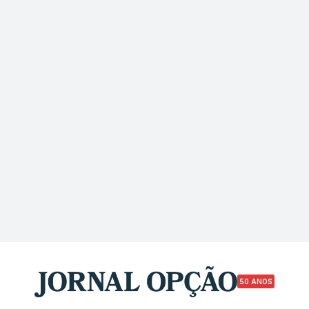
50 ANOS