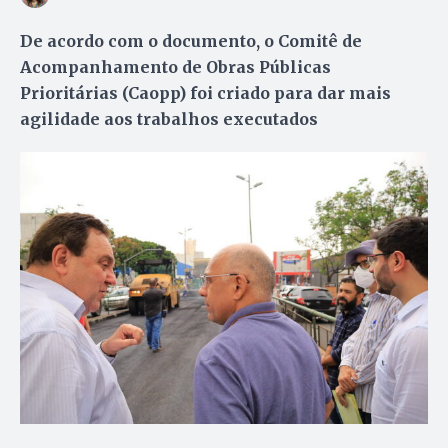
De acordo com o documento, o Comitê de
Acompanhamento de Obras Públicas
Prioritárias (Caopp) foi criado para dar mais
agilidade aos trabalhos executados