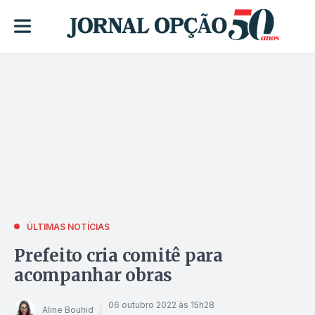
ÚLTIMAS NOTÍCIAS
Prefeito cria comitê para
acompanhar obras
06 outubro 2022 às 15h28
Aline Bouhid