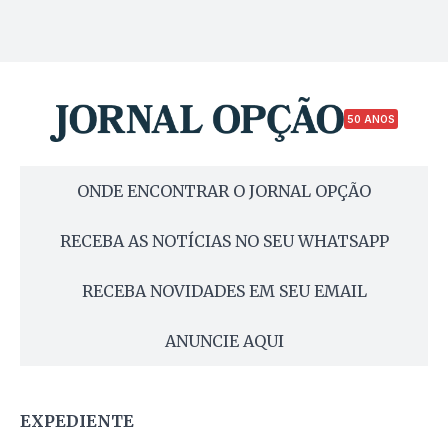
50 ANOS
ONDE ENCONTRAR O JORNAL OPÇÃO
RECEBA AS NOTÍCIAS NO SEU WHATSAPP
RECEBA NOVIDADES EM SEU EMAIL
ANUNCIE AQUI
EXPEDIENTE