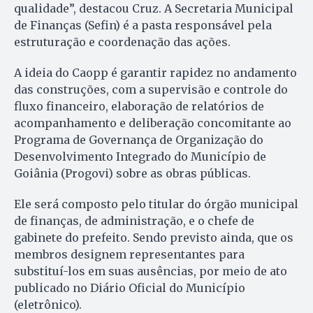
qualidade”, destacou Cruz. A Secretaria Municipal
de Finanças (Sefin) é a pasta responsável pela
estruturação e coordenação das ações.
A ideia do Caopp é garantir rapidez no andamento
das construções, com a supervisão e controle do
fluxo financeiro, elaboração de relatórios de
acompanhamento e deliberação concomitante ao
Programa de Governança de Organização do
Desenvolvimento Integrado do Município de
Goiânia (Progovi) sobre as obras públicas.
Ele será composto pelo titular do órgão municipal
de finanças, de administração, e o chefe de
gabinete do prefeito. Sendo previsto ainda, que os
membros designem representantes para
substituí-los em suas ausências, por meio de ato
publicado no Diário Oficial do Município
(eletrônico).