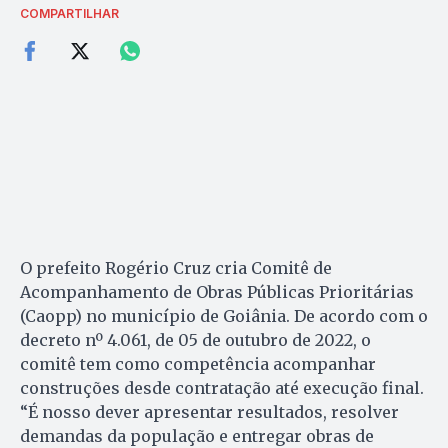
COMPARTILHAR
O prefeito Rogério Cruz cria Comitê de
Acompanhamento de Obras Públicas Prioritárias
(Caopp) no município de Goiânia. De acordo com o
decreto nº 4.061, de 05 de outubro de 2022, o
comitê tem como competência acompanhar
construções desde contratação até execução final.
“É nosso dever apresentar resultados, resolver
demandas da população e entregar obras de