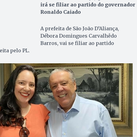
irá se filiar ao partido do governador
Ronaldo Caiado
A prefeita de São João D’Aliança,
Débora Domingues Carvalhêdo
Barros, vai se filiar ao partido
eita pelo PL.