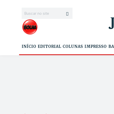
INÍCIO
EDITORIAL
COLUNAS
IMPRESSO
BA