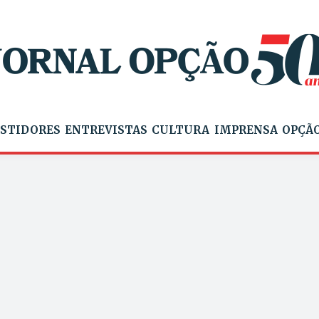
STIDORES
ENTREVISTAS
CULTURA
IMPRENSA
OPÇÃO