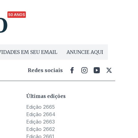
50 ANOS
IDADES EM SEU EMAIL
ANUNCIE AQUI
Redes sociais
Últimas edições
Edição 2665
Edição 2664
Edição 2663
Edição 2662
Edição 2661