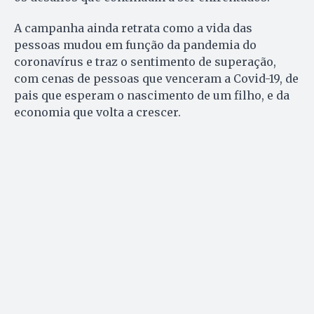
A campanha ainda retrata como a vida das
pessoas mudou em função da pandemia do
coronavírus e traz o sentimento de superação,
com cenas de pessoas que venceram a Covid-19, de
pais que esperam o nascimento de um filho, e da
economia que volta a crescer.