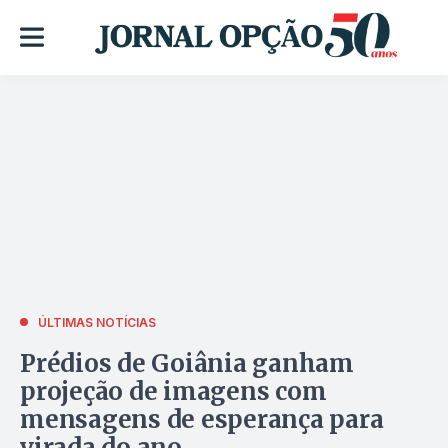
ÚLTIMAS NOTÍCIAS
Prédios de Goiânia ganham
projeção de imagens com
mensagens de esperança para
virada do ano