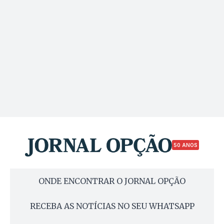
50 ANOS
ONDE ENCONTRAR O JORNAL OPÇÃO
RECEBA AS NOTÍCIAS NO SEU WHATSAPP