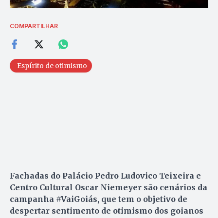
COMPARTILHAR
Espírito de otimismo
Fachadas do Palácio Pedro Ludovico Teixeira e
Centro Cultural Oscar Niemeyer são cenários da
campanha #VaiGoiás, que tem o objetivo de
despertar sentimento de otimismo dos goianos