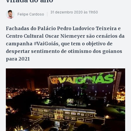
31 dezembro 2020 às 11h50
Felipe Cardoso
Fachadas do Palácio Pedro Ludovico Teixeira e
Centro Cultural Oscar Niemeyer são cenários da
campanha #VaiGoiás, que tem o objetivo de
despertar sentimento de otimismo dos goianos
para 2021