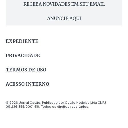
RECEBA NOVIDADES EM SEU EMAIL
ANUNCIE AQUI
EXPEDIENTE
PRIVACIDADE
TERMOS DE USO
ACESSO INTERNO
© 2026 Jornal Opção. Publicado por Opção Notícias Ltda CNPJ
09.236.355/0001-59. Todos os direitos reservados.