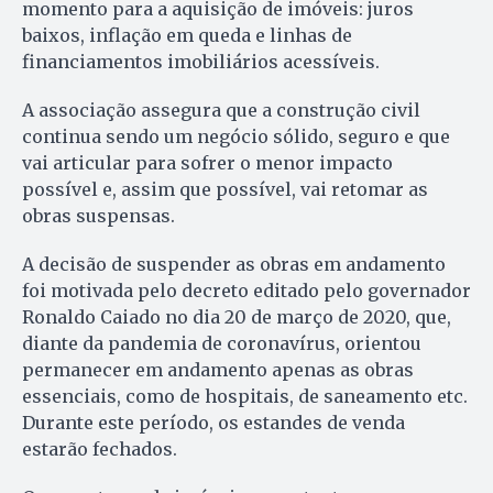
momento para a aquisição de imóveis: juros
baixos, inflação em queda e linhas de
financiamentos imobiliários acessíveis.
A associação assegura que a construção civil
continua sendo um negócio sólido, seguro e que
vai articular para sofrer o menor impacto
possível e, assim que possível, vai retomar as
obras suspensas.
A decisão de suspender as obras em andamento
foi motivada pelo decreto editado pelo governador
Ronaldo Caiado no dia 20 de março de 2020, que,
diante da pandemia de coronavírus, orientou
permanecer em andamento apenas as obras
essenciais, como de hospitais, de saneamento etc.
Durante este período, os estandes de venda
estarão fechados.