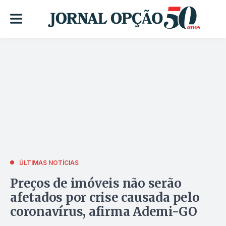
ÚLTIMAS NOTÍCIAS
Preços de imóveis não serão
afetados por crise causada pelo
coronavírus, afirma Ademi-GO