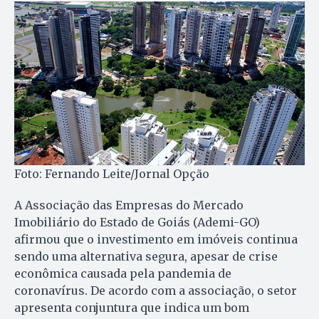
Foto: Fernando Leite/Jornal Opção
A Associação das Empresas do Mercado
Imobiliário do Estado de Goiás (Ademi-GO)
afirmou que o investimento em imóveis continua
sendo uma alternativa segura, apesar de crise
econômica causada pela pandemia de
coronavírus. De acordo com a associação, o setor
apresenta conjuntura que indica um bom