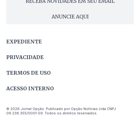
RECEBA NOVIDADES EM SEU EMAIL
ANUNCIE AQUI
EXPEDIENTE
PRIVACIDADE
TERMOS DE USO
ACESSO INTERNO
© 2026 Jornal Opção. Publicado por Opção Notícias Ltda CNPJ
09.236.355/0001-59. Todos os direitos reservados.