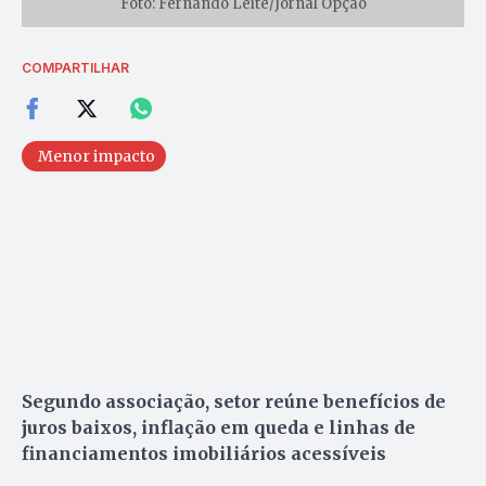
Foto: Fernando Leite/Jornal Opção
COMPARTILHAR
Menor impacto
Segundo associação, setor reúne benefícios de
juros baixos, inflação em queda e linhas de
financiamentos imobiliários acessíveis