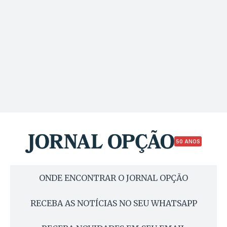
50 ANOS
ONDE ENCONTRAR O JORNAL OPÇÃO
RECEBA AS NOTÍCIAS NO SEU WHATSAPP