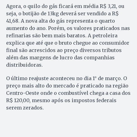
Agora, o quilo do gás ficará em média R$ 3,21, ou
seja, o botijão de 13kg deverá ser vendido a R$
41,68. A nova alta do gás representa o quarto
aumento do ano. Porém, os valores praticados nas
refinarias são bem mais baratos. A petroleira
explica que até que o bruto chegue ao consumidor
final são acrescidos ao preço diversos tributos
além das margens de lucro das companhias
distribuidoras.
O último reajuste aconteceu no dia 1° de março. O
preço mais alto do mercado é praticado na região
Centro-Oeste onde o combustível chega a casa dos
R$ 120,00, mesmo após os impostos federais
serem zerados.