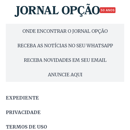
50 ANOS
ONDE ENCONTRAR O JORNAL OPÇÃO
RECEBA AS NOTÍCIAS NO SEU WHATSAPP
RECEBA NOVIDADES EM SEU EMAIL
ANUNCIE AQUI
EXPEDIENTE
PRIVACIDADE
TERMOS DE USO