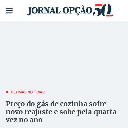
ÚLTIMAS NOTÍCIAS
Preço do gás de cozinha sofre
novo reajuste e sobe pela quarta
vez no ano