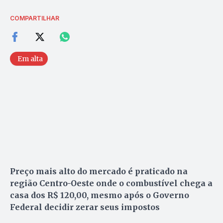
COMPARTILHAR
Em alta
Preço mais alto do mercado é praticado na
região Centro-Oeste onde o combustível chega a
casa dos R$ 120,00, mesmo após o Governo
Federal decidir zerar seus impostos