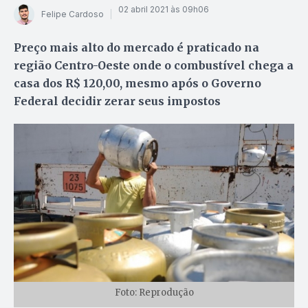
02 abril 2021 às 09h06
Felipe Cardoso
Preço mais alto do mercado é praticado na
região Centro-Oeste onde o combustível chega a
casa dos R$ 120,00, mesmo após o Governo
Federal decidir zerar seus impostos
Foto: Reprodução