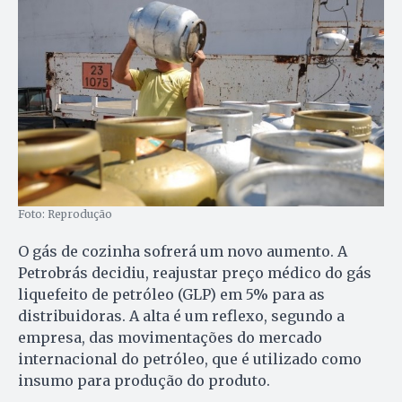
Foto: Reprodução
O gás de cozinha sofrerá um novo aumento. A
Petrobrás decidiu, reajustar preço médico do gás
liquefeito de petróleo (GLP) em 5% para as
distribuidoras. A alta é um reflexo, segundo a
empresa, das movimentações do mercado
internacional do petróleo, que é utilizado como
insumo para produção do produto.