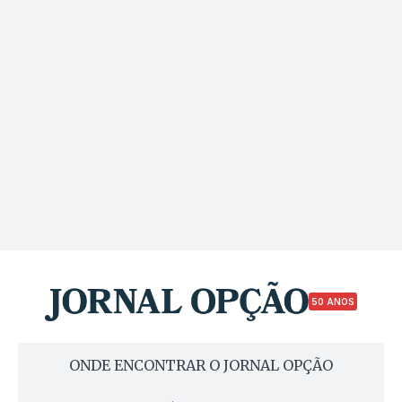
50 ANOS
ONDE ENCONTRAR O JORNAL OPÇÃO