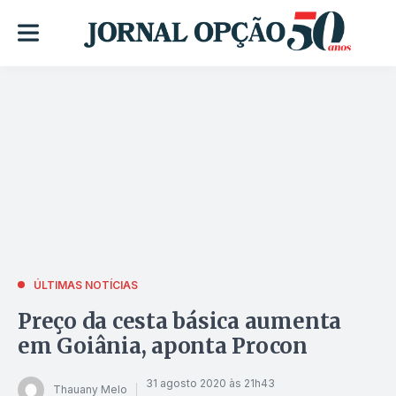
ÚLTIMAS NOTÍCIAS
Preço da cesta básica aumenta
em Goiânia, aponta Procon
31 agosto 2020 às 21h43
Thauany Melo