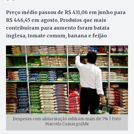
Preço médio passou de R$ 431,06 em junho para
R$ 446,45 em agosto. Produtos que mais
contribuíram para aumento foram batata
inglesa, tomate comum, banana e feijão
Despesas com alimentação subiram mais de 7% | Foto:
Marcelo Camargo/ABr