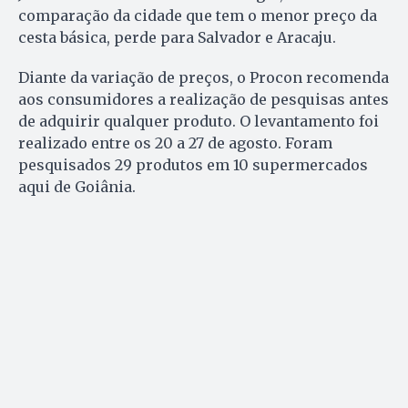
comparação da cidade que tem o menor preço da
cesta básica, perde para Salvador e Aracaju.
Diante da variação de preços, o Procon recomenda
aos consumidores a realização de pesquisas antes
de adquirir qualquer produto. O levantamento foi
realizado entre os 20 a 27 de agosto. Foram
pesquisados 29 produtos em 10 supermercados
aqui de Goiânia.