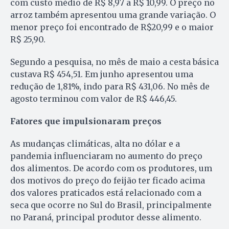
com custo médio de R$ 8,97 a R$ 10,99. O preço no
arroz também apresentou uma grande variação. O
menor preço foi encontrado de R$20,99 e o maior
R$ 25,90.
Segundo a pesquisa, no mês de maio a cesta básica
custava R$ 454,51. Em junho apresentou uma
redução de 1,81%, indo para R$ 431,06. No mês de
agosto terminou com valor de R$ 446,45.
Fatores que impulsionaram preços
As mudanças climáticas, alta no dólar e a
pandemia influenciaram no aumento do preço
dos alimentos. De acordo com os produtores, um
dos motivos do preço do feijão ter ficado acima
dos valores praticados está relacionado com a
seca que ocorre no Sul do Brasil, principalmente
no Paraná, principal produtor desse alimento.