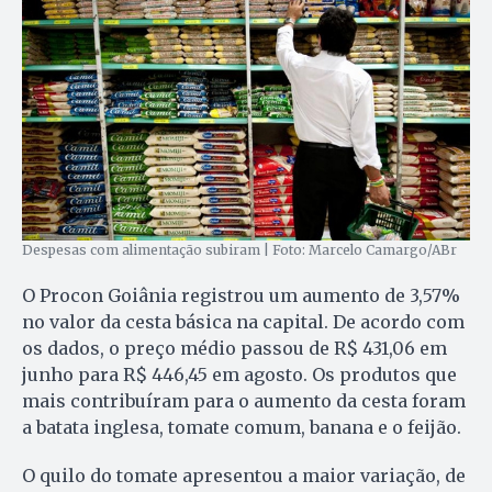
Despesas com alimentação subiram | Foto: Marcelo Camargo/ABr
O Procon Goiânia registrou um aumento de 3,57%
no valor da cesta básica na capital. De acordo com
os dados, o preço médio passou de R$ 431,06 em
junho para R$ 446,45 em agosto. Os produtos que
mais contribuíram para o aumento da cesta foram
a batata inglesa, tomate comum, banana e o feijão.
O quilo do tomate apresentou a maior variação, de