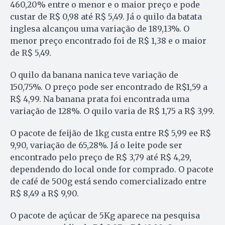
460,20% entre o menor e o maior preço e pode
custar de R$ 0,98 até R$ 5,49. Já o quilo da batata
inglesa alcançou uma variação de 189,13%. O
menor preço encontrado foi de R$ 1,38 e o maior
de R$ 5,49.
O quilo da banana nanica teve variação de
150,75%. O preço pode ser encontrado de R$1,59 a
R$ 4,99. Na banana prata foi encontrada uma
variação de 128%. O quilo varia de R$ 1,75 a R$ 3,99.
O pacote de feijão de 1kg custa entre R$ 5,99 ee R$
9,90, variação de 65,28%. Já o leite pode ser
encontrado pelo preço de R$ 3,79 até R$ 4,29,
dependendo do local onde for comprado. O pacote
de café de 500g está sendo comercializado entre
R$ 8,49 a R$ 9,90.
O pacote de açúcar de 5Kg aparece na pesquisa