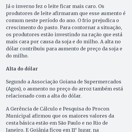
Já o inverno fez o leite ficar mais caro. Os
produtores de leite afirmaram que esse aumento é
comum neste período do ano. O frio prejudica o
crescimento do pasto. Para contornar a situação,
os produtores estão investindo na ração que está
mais cara por causa da soja e do milho. A alta no
dólar contribuiu para aumento de preço da soja e
do milho.
Alta do dólar
Segundo a Associação Goiana de Supermercados
(Agos), o aumento no preço do arroz também está
relacionado com a alta do dólar.
A Gerência de Cálculo e Pesquisa do Procon
Municipal afirmou que os maiores valores da
cesta básica estão em São Paulo e no Rio de
Janeiro. E Goiânia ficou em 11° lugar, na