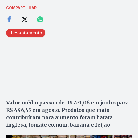
COMPARTILHAR
Levantamento
Valor médio passou de R$ 431,06 em junho para
R$ 446,45 em agosto. Produtos que mais
contribuíram para aumento foram batata
inglesa, tomate comum, banana e feijão