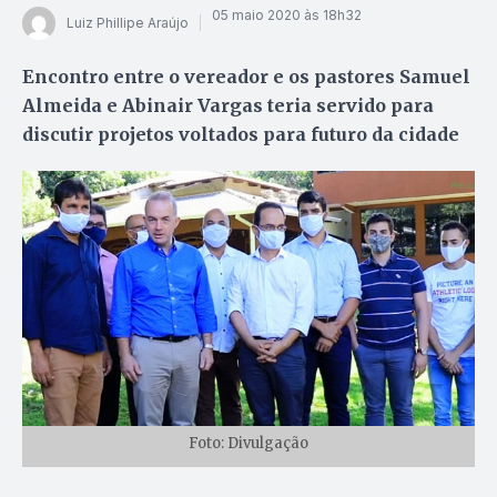
05 maio 2020 às 18h32
Luiz Phillipe Araújo
Encontro entre o vereador e os pastores Samuel
Almeida e Abinair Vargas teria servido para
discutir projetos voltados para futuro da cidade
Foto: Divulgação