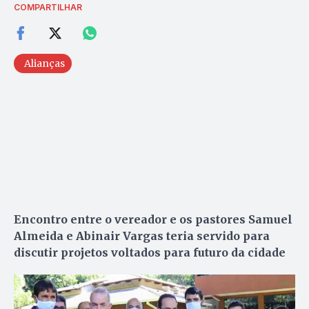
COMPARTILHAR
Alianças
Encontro entre o vereador e os pastores Samuel
Almeida e Abinair Vargas teria servido para
discutir projetos voltados para futuro da cidade