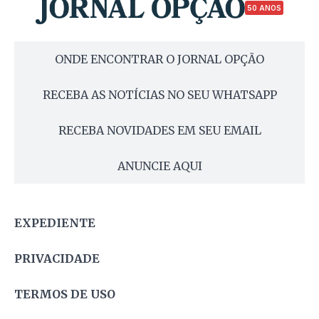
50 ANOS
ONDE ENCONTRAR O JORNAL OPÇÃO
RECEBA AS NOTÍCIAS NO SEU WHATSAPP
RECEBA NOVIDADES EM SEU EMAIL
ANUNCIE AQUI
EXPEDIENTE
PRIVACIDADE
TERMOS DE USO