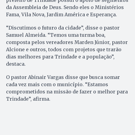
prefeito de Trindade possui o apoio de segmentos
da Assembleia de Deus. Sendo eles o Ministérios
Fama, Vila Nova, Jardim América e Esperança.
“Discutimos o futuro da cidade”, disse o pastor
Samuel Almeida. “Temos uma turma boa,
composta pelos vereadores Marden Júnior, pastor
Alcione e outros, todos com projetos que trarão
dias melhores para Trindade e a população”,
destaca.
O pastor Abinair Vargas disse que busca somar
cada vez mais com o município. “Estamos
comprometidos na missão de fazer o melhor para
Trindade”, afirma.