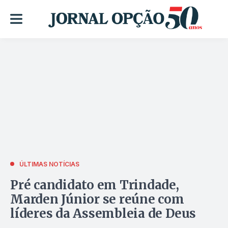
ÚLTIMAS NOTÍCIAS
Pré candidato em Trindade,
Marden Júnior se reúne com
líderes da Assembleia de Deus