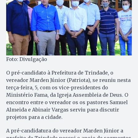
Foto: Divulgação
O pré-candidato à Prefeitura de Trindade, o
vereador Marden Júnior (Patriota), se reuniu nesta
terça-feira, 5, com os vice-presidentes do
Ministério Fama, da Igreja Assembleia de Deus. O
encontro entre o vereador os os pastores Samuel
Almeida e Abinair Vargas serviu para discutir
projetos para a cidade.
A pré-candidatura do vereador Marden Júnior a