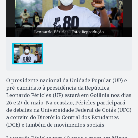
Leonardo Péricles l Foto: Reprodução
O presidente nacional da Unidade Popular (UP) e
pré-candidato à presidência da República,
Leonardo Péricles (UP) estará em Goiânia nos dias
26 e 27 de maio. Na ocasião, Péricles participará
de debates na Universidade Federal de Goiás (UFG)
a convite do Diretório Central dos Estudantes
(DCE) e também de movimentos sociais.