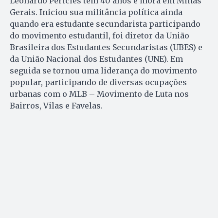
Leonardo Péricles tem 40 anos e mora em Minas
Gerais. Iniciou sua militância política ainda
quando era estudante secundarista participando
do movimento estudantil, foi diretor da União
Brasileira dos Estudantes Secundaristas (UBES) e
da União Nacional dos Estudantes (UNE). Em
seguida se tornou uma liderança do movimento
popular, participando de diversas ocupações
urbanas com o MLB – Movimento de Luta nos
Bairros, Vilas e Favelas.