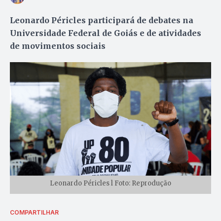
Leonardo Péricles participará de debates na
Universidade Federal de Goiás e de atividades
de movimentos sociais
Leonardo Péricles l Foto: Reprodução
COMPARTILHAR