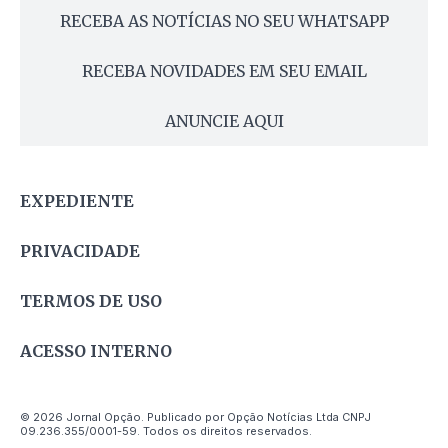
RECEBA AS NOTÍCIAS NO SEU WHATSAPP
RECEBA NOVIDADES EM SEU EMAIL
ANUNCIE AQUI
EXPEDIENTE
PRIVACIDADE
TERMOS DE USO
ACESSO INTERNO
© 2026 Jornal Opção. Publicado por Opção Notícias Ltda CNPJ
09.236.355/0001-59. Todos os direitos reservados.