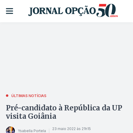
ÚLTIMAS NOTÍCIAS
Pré-candidato à República da UP
visita Goiânia
23 maio 2022 às 21h15
Ysabella Portela