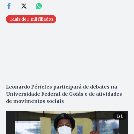
Mais de 3 mil filiados
Leonardo Péricles participará de debates na
Universidade Federal de Goiás e de atividades
de movimentos sociais
1
/1