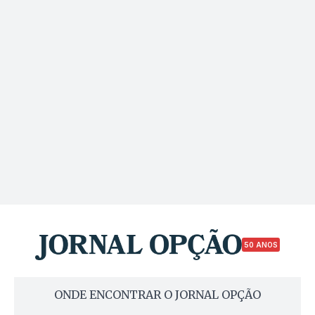
50 ANOS
ONDE ENCONTRAR O JORNAL OPÇÃO