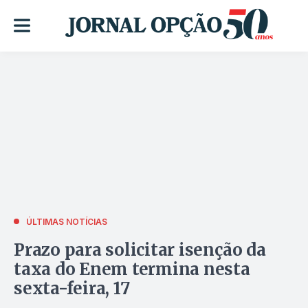
ÚLTIMAS NOTÍCIAS
Prazo para solicitar isenção da
taxa do Enem termina nesta
sexta-feira, 17