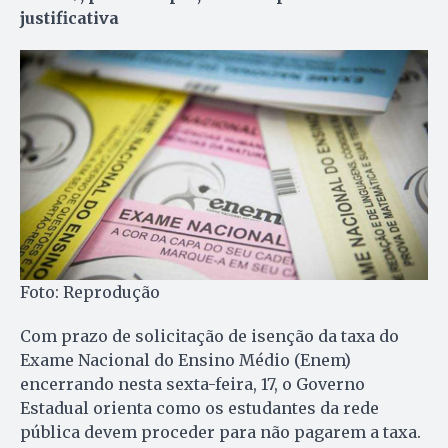
justificativa
Foto: Reprodução
Com prazo de solicitação de isenção da taxa do
Exame Nacional do Ensino Médio (Enem)
encerrando nesta sexta-feira, 17, o Governo
Estadual orienta como os estudantes da rede
pública devem proceder para não pagarem a taxa.