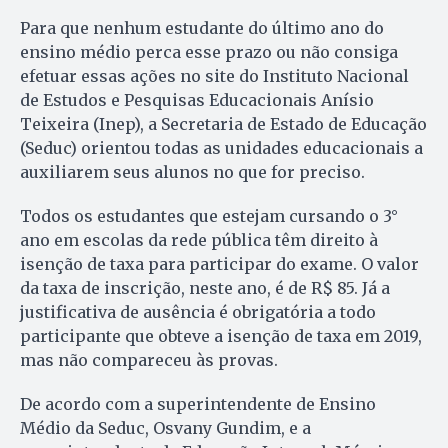
Para que nenhum estudante do último ano do
ensino médio perca esse prazo ou não consiga
efetuar essas ações no site do Instituto Nacional
de Estudos e Pesquisas Educacionais Anísio
Teixeira (Inep), a Secretaria de Estado de Educação
(Seduc) orientou todas as unidades educacionais a
auxiliarem seus alunos no que for preciso.
Todos os estudantes que estejam cursando o 3°
ano em escolas da rede pública têm direito à
isenção de taxa para participar do exame. O valor
da taxa de inscrição, neste ano, é de R$ 85. Já a
justificativa de ausência é obrigatória a todo
participante que obteve a isenção de taxa em 2019,
mas não compareceu às provas.
De acordo com a superintendente de Ensino
Médio da Seduc, Osvany Gundim, e a