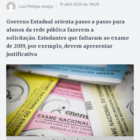
15 abril 2020 às 14h25
Luiz Phillipe Araújo
Governo Estadual orienta passo a passo para
alunos da rede pública fazerem a
solicitação. Estudantes que faltaram ao exame
de 2019, por exemplo, devem apresentar
justificativa