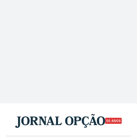
50 ANOS