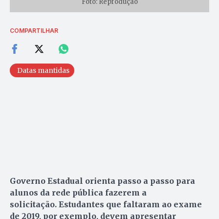
Foto: Reprodução
COMPARTILHAR
Datas mantidas
Governo Estadual orienta passo a passo para
alunos da rede pública fazerem a
solicitação. Estudantes que faltaram ao exame
de 2019, por exemplo, devem apresentar