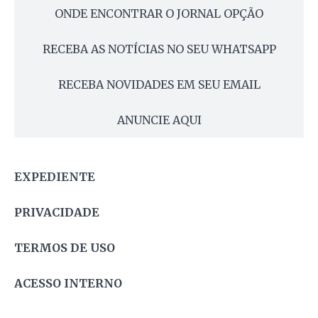
ONDE ENCONTRAR O JORNAL OPÇÃO
RECEBA AS NOTÍCIAS NO SEU WHATSAPP
RECEBA NOVIDADES EM SEU EMAIL
ANUNCIE AQUI
EXPEDIENTE
PRIVACIDADE
TERMOS DE USO
ACESSO INTERNO