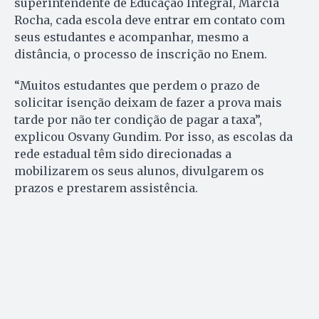
superintendente de Educação Integral, Márcia
Rocha, cada escola deve entrar em contato com
seus estudantes e acompanhar, mesmo a
distância, o processo de inscrição no Enem.
“Muitos estudantes que perdem o prazo de
solicitar isenção deixam de fazer a prova mais
tarde por não ter condição de pagar a taxa”,
explicou Osvany Gundim. Por isso, as escolas da
rede estadual têm sido direcionadas a
mobilizarem os seus alunos, divulgarem os
prazos e prestarem assistência.