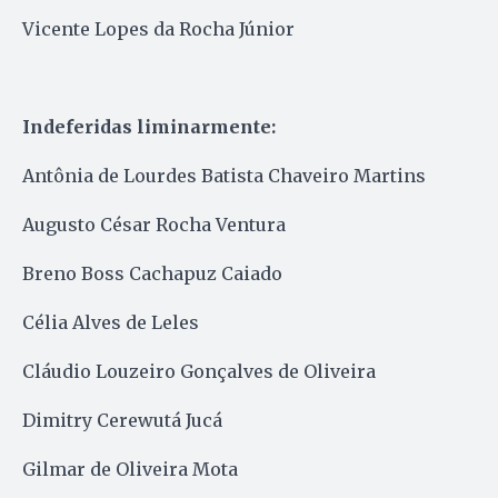
Vicente Lopes da Rocha Júnior
Indeferidas liminarmente:
Antônia de Lourdes Batista Chaveiro Martins
Augusto César Rocha Ventura
Breno Boss Cachapuz Caiado
Célia Alves de Leles
Cláudio Louzeiro Gonçalves de Oliveira
Dimitry Cerewutá Jucá
Gilmar de Oliveira Mota