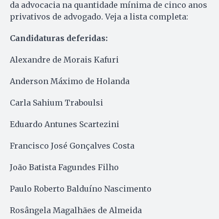
da advocacia na quantidade mínima de cinco anos
privativos de advogado. Veja a lista completa:
Candidaturas deferidas:
Alexandre de Morais Kafuri
Anderson Máximo de Holanda
Carla Sahium Traboulsi
Eduardo Antunes Scartezini
Francisco José Gonçalves Costa
João Batista Fagundes Filho
Paulo Roberto Balduíno Nascimento
Rosângela Magalhães de Almeida