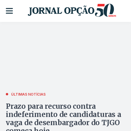
ÚLTIMAS NOTÍCIAS
Prazo para recurso contra
indeferimento de candidaturas a
vaga de desembargador do TJGO
começa hoje