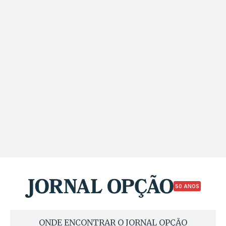
50 ANOS
ONDE ENCONTRAR O JORNAL OPÇÃO