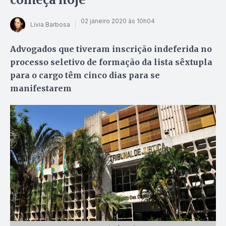
02 janeiro 2020 às 10h04
Lívia Barbosa
Advogados que tiveram inscrição indeferida no
processo seletivo de formação da lista sêxtupla
para o cargo têm cinco dias para se
manifestarem