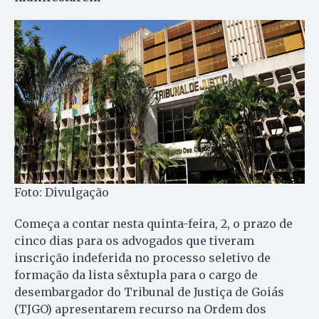
Foto: Divulgação
Começa a contar nesta quinta-feira, 2, o prazo de
cinco dias para os advogados que tiveram
inscrição indeferida no processo seletivo de
formação da lista sêxtupla para o cargo de
desembargador do Tribunal de Justiça de Goiás
(TJGO) apresentarem recurso na Ordem dos