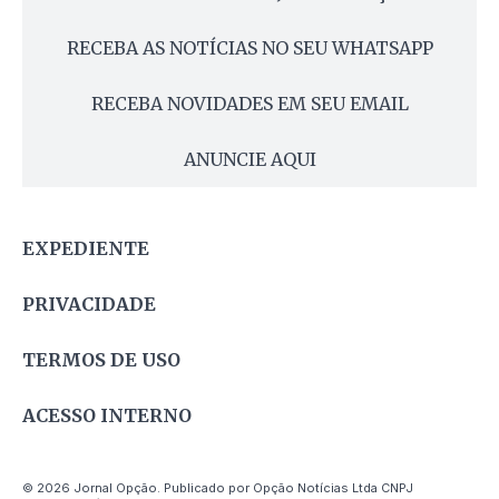
RECEBA AS NOTÍCIAS NO SEU WHATSAPP
RECEBA NOVIDADES EM SEU EMAIL
ANUNCIE AQUI
EXPEDIENTE
PRIVACIDADE
TERMOS DE USO
ACESSO INTERNO
© 2026 Jornal Opção. Publicado por Opção Notícias Ltda CNPJ