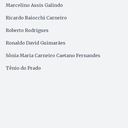
Marcelino Assis Galindo
Ricardo Baiocchi Carneiro
Roberto Rodrigues
Ronaldo David Guimarães
Sônia Maria Carneiro Caetano Fernandes
Tênio do Prado