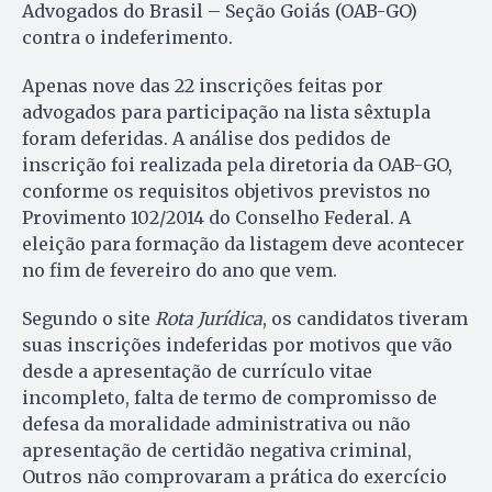
Advogados do Brasil – Seção Goiás (OAB-GO)
contra o indeferimento.
Apenas nove das 22 inscrições feitas por
advogados para participação na lista sêxtupla
foram deferidas. A análise dos pedidos de
inscrição foi realizada pela diretoria da OAB-GO,
conforme os requisitos objetivos previstos no
Provimento 102/2014 do Conselho Federal. A
eleição para formação da listagem deve acontecer
no fim de fevereiro do ano que vem.
Segundo o site
Rota Jurídica
, os candidatos tiveram
suas inscrições indeferidas por motivos que vão
desde a apresentação de currículo vitae
incompleto, falta de termo de compromisso de
defesa da moralidade administrativa ou não
apresentação de certidão negativa criminal,
Outros não comprovaram a prática do exercício