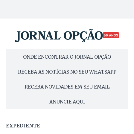
50 ANOS
ONDE ENCONTRAR O JORNAL OPÇÃO
RECEBA AS NOTÍCIAS NO SEU WHATSAPP
RECEBA NOVIDADES EM SEU EMAIL
ANUNCIE AQUI
EXPEDIENTE