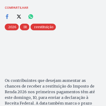
COMPARTILHAR
2026
IR
reestituição
Os contribuintes que desejam aumentar as
chances de receber a restituição do Imposto de
Renda 2026 nos primeiros pagamentos têm até
este domingo, 10, para enviar a declaração à
Receita Federal. A data também marca o prazo