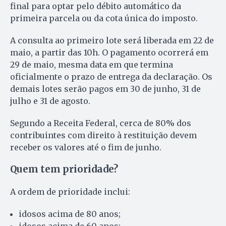
final para optar pelo débito automático da
primeira parcela ou da cota única do imposto.
A consulta ao primeiro lote será liberada em 22 de
maio, a partir das 10h. O pagamento ocorrerá em
29 de maio, mesma data em que termina
oficialmente o prazo de entrega da declaração. Os
demais lotes serão pagos em 30 de junho, 31 de
julho e 31 de agosto.
Segundo a Receita Federal, cerca de 80% dos
contribuintes com direito à restituição devem
receber os valores até o fim de junho.
Quem tem prioridade?
A ordem de prioridade inclui:
idosos acima de 80 anos;
idosos acima de 60 anos;