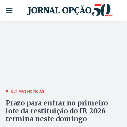
ÚLTIMAS NOTÍCIAS
Prazo para entrar no primeiro
lote da restituição do IR 2026
termina neste domingo