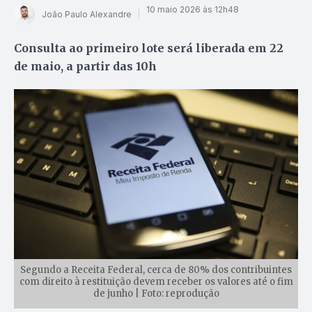
10 maio 2026 às 12h48
João Paulo Alexandre
Consulta ao primeiro lote será liberada em 22
de maio, a partir das 10h
Segundo a Receita Federal, cerca de 80% dos contribuintes
com direito à restituição devem receber os valores até o fim
de junho | Foto: reprodução