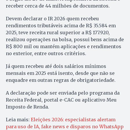
receber cerca de 44 milhões de documentos.
Devem declarar o IR 2026 quem recebeu
rendimentos tributáveis acima de R$ 35.584 em
2025, teve receita rural superior a R$ 177.920,
realizou operações na bolsa, possui bens acima de
R$ 800 mil ou mantém aplicações e rendimentos
no exterior, entre outros critérios.
Já quem recebeu até dois salários mínimos
mensais em 2025 está isento, desde que não se
enquadre em outras regras de obrigatoriedade.
A declaração pode ser enviada pelo programa da
Receita Federal, portal e-CAC ou aplicativo Meu
Imposto de Renda.
Leia mais:
Eleições 2026: especialistas alertam
para uso de IA, fake news e disparos no WhatsApp