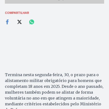
COMPARTILHAR
Termina nesta segunda-feira, 30, o prazo para o
alistamento militar obrigatório para homens que
completam 18 anos em 2025. Desde o ano passado,
mulheres também podem se alistar de forma
voluntária no ano em que atingem a maioridade,
mediante critérios estabelecidos pelo Ministério