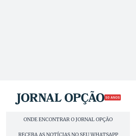
50 ANOS
ONDE ENCONTRAR O JORNAL OPÇÃO
RECEBA AS NOTÍCIAS NO SEU WHATSAPP