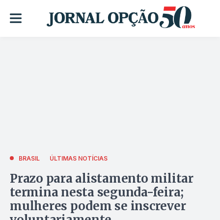
BRASIL
ÚLTIMAS NOTÍCIAS
Prazo para alistamento militar
termina nesta segunda-feira;
mulheres podem se inscrever
voluntariamente