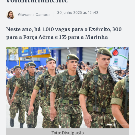
30 junho 2025 às 12h42
Giovanna Campos
Neste ano, há 1.010 vagas para o Exército, 300
para a Força Aérea e 155 para a Marinha
Foto: Divulgação