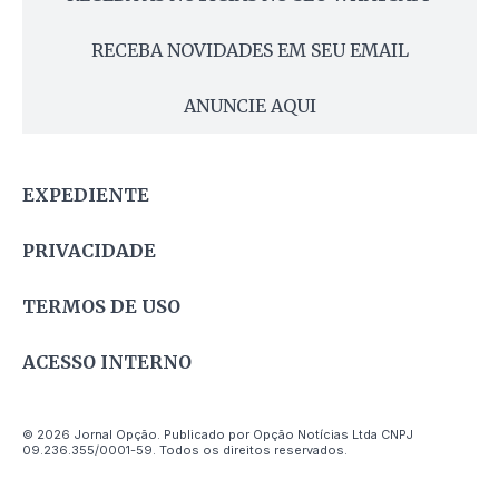
RECEBA NOVIDADES EM SEU EMAIL
ANUNCIE AQUI
EXPEDIENTE
PRIVACIDADE
TERMOS DE USO
ACESSO INTERNO
© 2026 Jornal Opção. Publicado por Opção Notícias Ltda CNPJ
09.236.355/0001-59. Todos os direitos reservados.