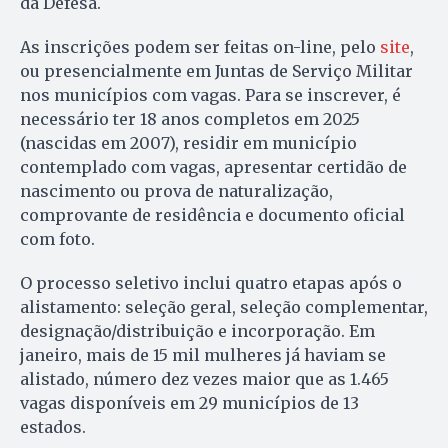
da Defesa.
As inscrições podem ser feitas on-line, pelo
site
,
ou presencialmente em Juntas de Serviço Militar
nos municípios com vagas. Para se inscrever, é
necessário ter 18 anos completos em 2025
(nascidas em 2007), residir em município
contemplado com vagas, apresentar certidão de
nascimento ou prova de naturalização,
comprovante de residência e documento oficial
com foto.
O processo seletivo inclui quatro etapas após o
alistamento: seleção geral, seleção complementar,
designação/distribuição e incorporação. Em
janeiro, mais de 15 mil mulheres já haviam se
alistado, número dez vezes maior que as 1.465
vagas disponíveis em 29 municípios de 13
estados.