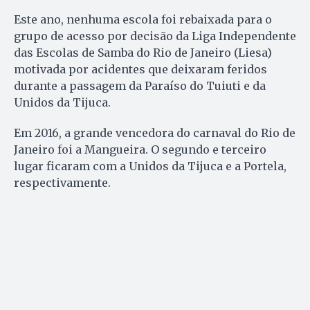
Este ano, nenhuma escola foi rebaixada para o
grupo de acesso por decisão da Liga Independente
das Escolas de Samba do Rio de Janeiro (Liesa)
motivada por acidentes que deixaram feridos
durante a passagem da Paraíso do Tuiuti e da
Unidos da Tijuca.
Em 2016, a grande vencedora do carnaval do Rio de
Janeiro foi a Mangueira. O segundo e terceiro
lugar ficaram com a Unidos da Tijuca e a Portela,
respectivamente.