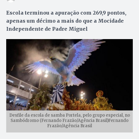
Escola terminou a apuração com 269,9 pontos,
apenas um décimo a mais do que a Mocidade
Independente de Padre Miguel
Desfile da escola de samba Portela, pelo grupo especial, no
Sambódromo (Fernando Frazão/Agência Brasil)Fernando
Frazão/Agência Brasil