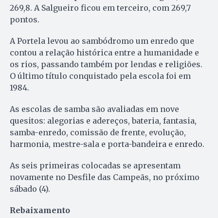
269,8. A Salgueiro ficou em terceiro, com 269,7
pontos.
A Portela levou ao sambódromo um enredo que
contou a relação histórica entre a humanidade e
os rios, passando também por lendas e religiões.
O último título conquistado pela escola foi em
1984.
As escolas de samba são avaliadas em nove
quesitos: alegorias e adereços, bateria, fantasia,
samba-enredo, comissão de frente, evolução,
harmonia, mestre-sala e porta-bandeira e enredo.
As seis primeiras colocadas se apresentam
novamente no Desfile das Campeãs, no próximo
sábado (4).
Rebaixamento