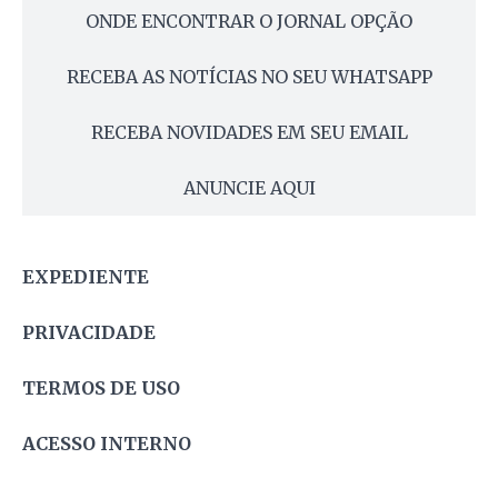
ONDE ENCONTRAR O JORNAL OPÇÃO
RECEBA AS NOTÍCIAS NO SEU WHATSAPP
RECEBA NOVIDADES EM SEU EMAIL
ANUNCIE AQUI
EXPEDIENTE
PRIVACIDADE
TERMOS DE USO
ACESSO INTERNO