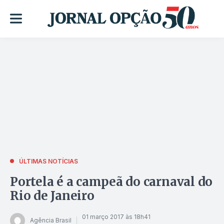
ÚLTIMAS NOTÍCIAS
Portela é a campeã do carnaval do
Rio de Janeiro
01 março 2017 às 18h41
Agência Brasil