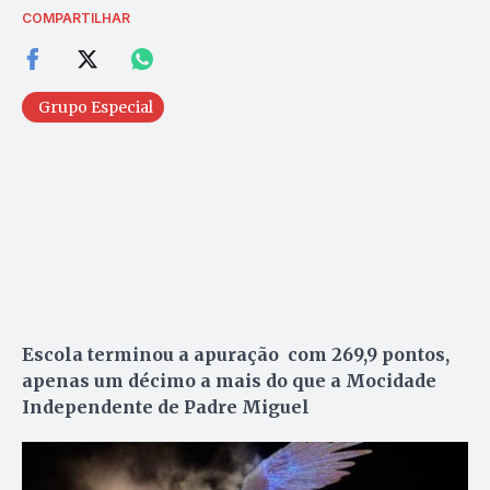
COMPARTILHAR
Grupo Especial
Escola terminou a apuração com 269,9 pontos,
apenas um décimo a mais do que a Mocidade
Independente de Padre Miguel