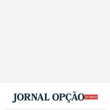
50 ANOS