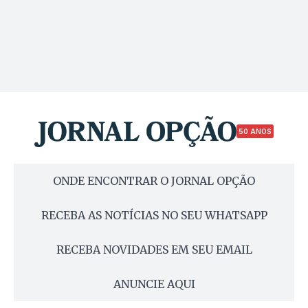
50 ANOS
ONDE ENCONTRAR O JORNAL OPÇÃO
RECEBA AS NOTÍCIAS NO SEU WHATSAPP
RECEBA NOVIDADES EM SEU EMAIL
ANUNCIE AQUI