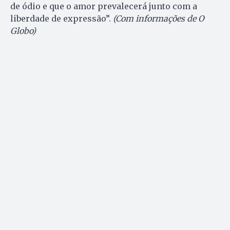
de ódio e que o amor prevalecerá junto com a
liberdade de expressão”.
(Com informações de O
Globo)