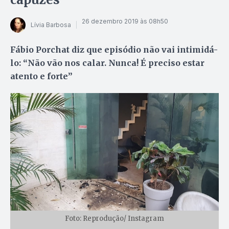
26 dezembro 2019 às 08h50
Lívia Barbosa
Fábio Porchat diz que episódio não vai intimidá-
lo: “Não vão nos calar. Nunca! É preciso estar
atento e forte”
Foto: Reprodução/ Instagram