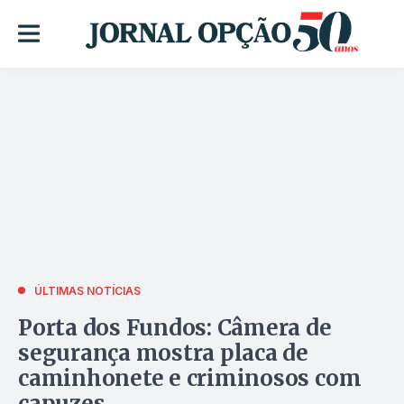
ÚLTIMAS NOTÍCIAS
Porta dos Fundos: Câmera de
segurança mostra placa de
caminhonete e criminosos com
capuzes