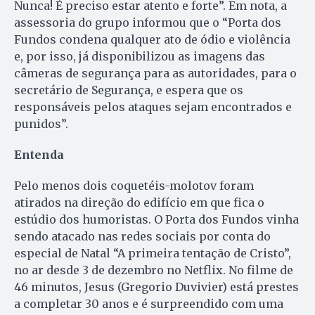
Nunca! É preciso estar atento e forte”. Em nota, a
assessoria do grupo informou que o “Porta dos
Fundos condena qualquer ato de ódio e violência
e, por isso, já disponibilizou as imagens das
câmeras de segurança para as autoridades, para o
secretário de Segurança, e espera que os
responsáveis pelos ataques sejam encontrados e
punidos”.
Entenda
Pelo menos dois coquetéis-molotov foram
atirados na direção do edifício em que fica o
estúdio dos humoristas. O Porta dos Fundos vinha
sendo atacado nas redes sociais por conta do
especial de Natal “A primeira tentação de Cristo”,
no ar desde 3 de dezembro no Netflix. No filme de
46 minutos, Jesus (Gregorio Duvivier) está prestes
a completar 30 anos e é surpreendido com uma