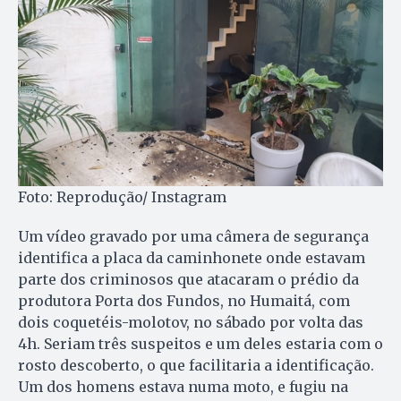
Foto: Reprodução/ Instagram
Um vídeo gravado por uma câmera de segurança
identifica a placa da caminhonete onde estavam
parte dos criminosos que atacaram o prédio da
produtora Porta dos Fundos, no Humaitá, com
dois coquetéis-molotov, no sábado por volta das
4h. Seriam três suspeitos e um deles estaria com o
rosto descoberto, o que facilitaria a identificação.
Um dos homens estava numa moto, e fugiu na