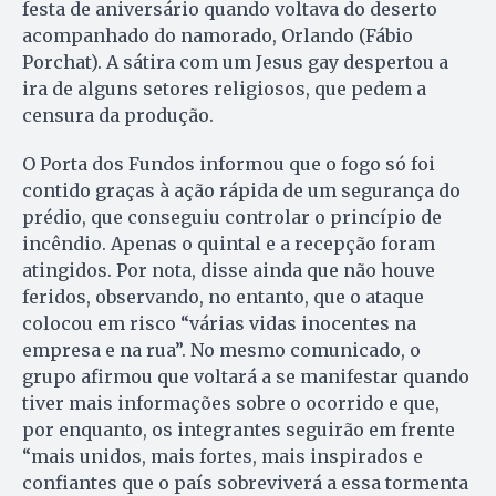
festa de aniversário quando voltava do deserto
acompanhado do namorado, Orlando (Fábio
Porchat). A sátira com um Jesus gay despertou a
ira de alguns setores religiosos, que pedem a
censura da produção.
O Porta dos Fundos informou que o fogo só foi
contido graças à ação rápida de um segurança do
prédio, que conseguiu controlar o princípio de
incêndio. Apenas o quintal e a recepção foram
atingidos. Por nota, disse ainda que não houve
feridos, observando, no entanto, que o ataque
colocou em risco “várias vidas inocentes na
empresa e na rua”. No mesmo comunicado, o
grupo afirmou que voltará a se manifestar quando
tiver mais informações sobre o ocorrido e que,
por enquanto, os integrantes seguirão em frente
“mais unidos, mais fortes, mais inspirados e
confiantes que o país sobreviverá a essa tormenta