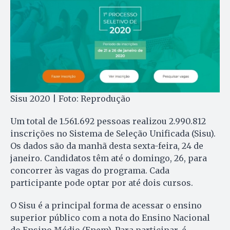
Sisu 2020 | Foto: Reprodução
Um total de 1.561.692 pessoas realizou 2.990.812
inscrições no Sistema de Seleção Unificada (Sisu).
Os dados são da manhã desta sexta-feira, 24 de
janeiro. Candidatos têm até o domingo, 26, para
concorrer às vagas do programa. Cada
participante pode optar por até dois cursos.
O Sisu é a principal forma de acessar o ensino
superior público com a nota do Ensino Nacional