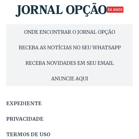
50 ANOS
ONDE ENCONTRAR O JORNAL OPÇÃO
RECEBA AS NOTÍCIAS NO SEU WHATSAPP
RECEBA NOVIDADES EM SEU EMAIL
ANUNCIE AQUI
EXPEDIENTE
PRIVACIDADE
TERMOS DE USO