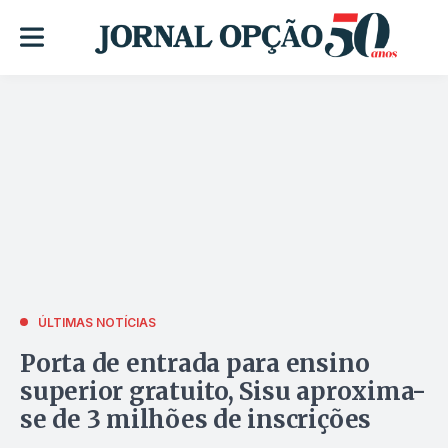
ÚLTIMAS NOTÍCIAS
Porta de entrada para ensino
superior gratuito, Sisu aproxima-
se de 3 milhões de inscrições