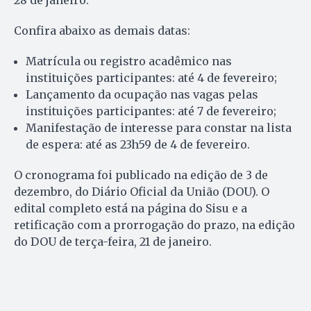
28 de janeiro.
Confira abaixo as demais datas:
Matrícula ou registro acadêmico nas
instituições participantes: até 4 de fevereiro;
Lançamento da ocupação nas vagas pelas
instituições participantes: até 7 de fevereiro;
Manifestação de interesse para constar na lista
de espera: até as 23h59 de 4 de fevereiro.
O cronograma foi publicado na edição de 3 de
dezembro, do Diário Oficial da União (DOU). O
edital completo está na página do Sisu e a
retificação com a prorrogação do prazo, na edição
do DOU de terça-feira, 21 de janeiro.