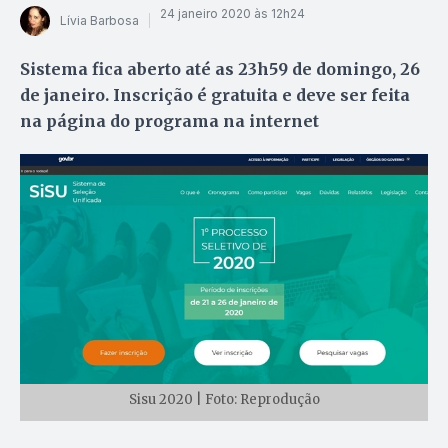
24 janeiro 2020 às 12h24
Lívia Barbosa
Sistema fica aberto até as 23h59 de domingo, 26
de janeiro. Inscrição é gratuita e deve ser feita
na página do programa na internet
Sisu 2020 | Foto: Reprodução