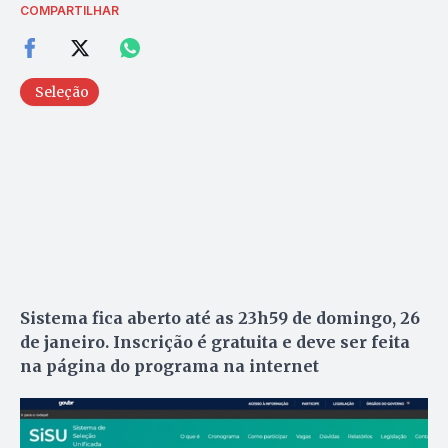
COMPARTILHAR
Seleção
Sistema fica aberto até as 23h59 de domingo, 26
de janeiro. Inscrição é gratuita e deve ser feita
na página do programa na internet