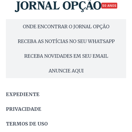
50 ANOS
ONDE ENCONTRAR O JORNAL OPÇÃO
RECEBA AS NOTÍCIAS NO SEU WHATSAPP
RECEBA NOVIDADES EM SEU EMAIL
ANUNCIE AQUI
EXPEDIENTE
PRIVACIDADE
TERMOS DE USO