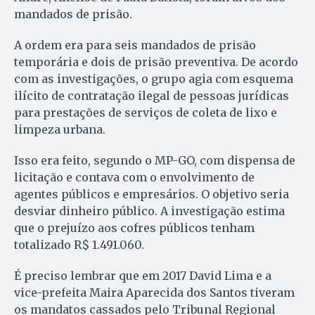
mandados de prisão.
A ordem era para seis mandados de prisão
temporária e dois de prisão preventiva. De acordo
com as investigações, o grupo agia com esquema
ilícito de contratação ilegal de pessoas jurídicas
para prestações de serviços de coleta de lixo e
limpeza urbana.
Isso era feito, segundo o MP-GO, com dispensa de
licitação e contava com o envolvimento de
agentes públicos e empresários. O objetivo seria
desviar dinheiro público. A investigação estima
que o prejuízo aos cofres públicos tenham
totalizado R$ 1.491.060.
É preciso lembrar que em 2017 David Lima e a
vice-prefeita Maira Aparecida dos Santos tiveram
os mandatos cassados pelo Tribunal Regional