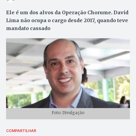
Ele é um dos alvos da Operação Chorume. David
Lima não ocupa o cargo desde 2017, quando teve
mandato cassado
Foto: Divulgação
COMPARTILHAR