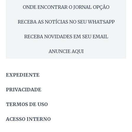
ONDE ENCONTRAR O JORNAL OPÇÃO
RECEBA AS NOTÍCIAS NO SEU WHATSAPP
RECEBA NOVIDADES EM SEU EMAIL
ANUNCIE AQUI
EXPEDIENTE
PRIVACIDADE
TERMOS DE USO
ACESSO INTERNO