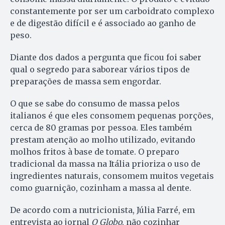
constantemente por ser um carboidrato complexo
e de digestão difícil e é associado ao ganho de
peso.
Diante dos dados a pergunta que ficou foi saber
qual o segredo para saborear vários tipos de
preparações de massa sem engordar.
O que se sabe do consumo de massa pelos
italianos é que eles consomem pequenas porções,
cerca de 80 gramas por pessoa. Eles também
prestam atenção ao molho utilizado, evitando
molhos fritos à base de tomate. O preparo
tradicional da massa na Itália prioriza o uso de
ingredientes naturais, consomem muitos vegetais
como guarnição, cozinham a massa al dente.
De acordo com a nutricionista, Júlia Farré, em
entrevista ao jornal
O Globo
, não cozinhar