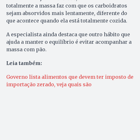
totalmente a massa faz com que os carboidratos
sejam absorvidos mais lentamente, diferente do
que acontece quando ela está totalmente cozida.
A especialista ainda destaca que outro hábito que
ajuda a manter o equilíbrio é evitar acompanhar a
massa com pão.
Leia também:
Governo lista alimentos que devem ter imposto de
importação zerado, veja quais são