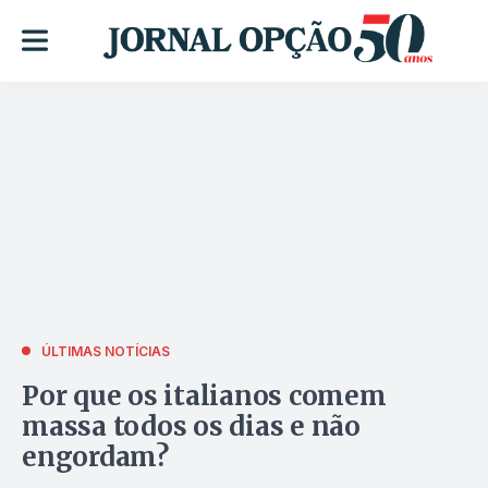
ÚLTIMAS NOTÍCIAS
Por que os italianos comem
massa todos os dias e não
engordam?