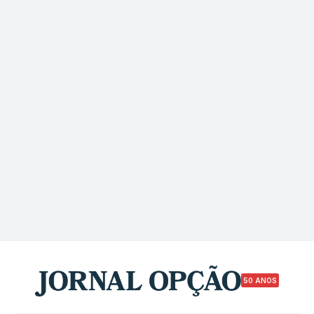
50 ANOS