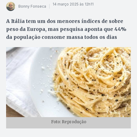
14 março 2025 às 12h11
Bonny Fonseca
A Itália tem um dos menores índices de sobre
peso da Europa, mas pesquisa aponta que 44%
da população consome massa todos os dias
Foto: Reprodução