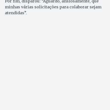
Por fim, disparou: “Aguardo, ansiosamente, que
minhas várias solicitações para colaborar sejam
atendidas”.