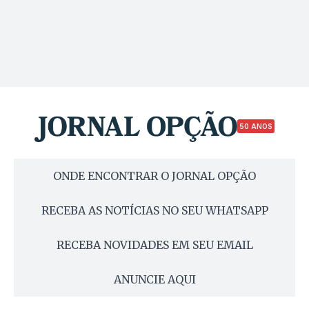
50 ANOS
ONDE ENCONTRAR O JORNAL OPÇÃO
RECEBA AS NOTÍCIAS NO SEU WHATSAPP
RECEBA NOVIDADES EM SEU EMAIL
ANUNCIE AQUI