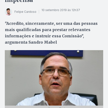
10 setembro 2019 às 12h37
Felipe Cardoso
"Acredito, sinceramente, ser uma das pessoas
mais qualificadas para prestar relevantes
informações e instruir essa Comissão",
argumenta Sandro Mabel