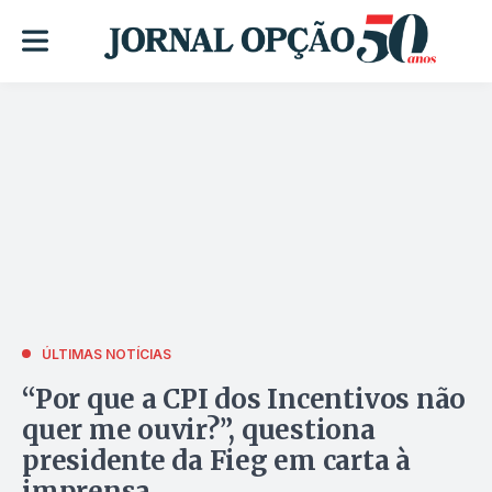
ÚLTIMAS NOTÍCIAS
“Por que a CPI dos Incentivos não
quer me ouvir?”, questiona
presidente da Fieg em carta à
imprensa