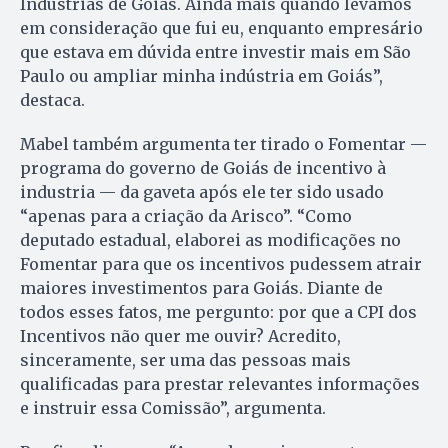
Indústrias de Goiás. Ainda mais quando levamos
em consideração que fui eu, enquanto empresário
que estava em dúvida entre investir mais em São
Paulo ou ampliar minha indústria em Goiás”,
destaca.
Mabel também argumenta ter tirado o Fomentar —
programa do governo de Goiás de incentivo à
industria — da gaveta após ele ter sido usado
“apenas para a criação da Arisco”. “Como
deputado estadual, elaborei as modificações no
Fomentar para que os incentivos pudessem atrair
maiores investimentos para Goiás. Diante de
todos esses fatos, me pergunto: por que a CPI dos
Incentivos não quer me ouvir? Acredito,
sinceramente, ser uma das pessoas mais
qualificadas para prestar relevantes informações
e instruir essa Comissão”, argumenta.