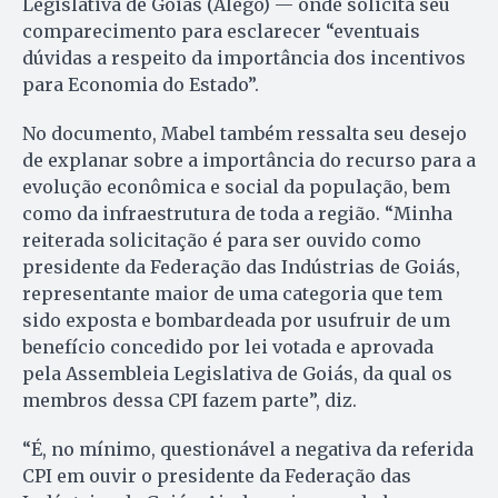
Legislativa de Goiás (Alego) — onde solicita seu
comparecimento para esclarecer “eventuais
dúvidas a respeito da importância dos incentivos
para Economia do Estado”.
No documento, Mabel também ressalta seu desejo
de explanar sobre a importância do recurso para a
evolução econômica e social da população, bem
como da infraestrutura de toda a região. “Minha
reiterada solicitação é para ser ouvido como
presidente da Federação das Indústrias de Goiás,
representante maior de uma categoria que tem
sido exposta e bombardeada por usufruir de um
benefício concedido por lei votada e aprovada
pela Assembleia Legislativa de Goiás, da qual os
membros dessa CPI fazem parte”, diz.
“É, no mínimo, questionável a negativa da referida
CPI em ouvir o presidente da Federação das