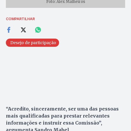
Foto: Alex Malheiros
COMPARTILHAR
Desejo de participação
“Acredito, sinceramente, ser uma das pessoas
mais qualificadas para prestar relevantes
informações e instruir essa Comissão”,
argumenta Sandro Mabel