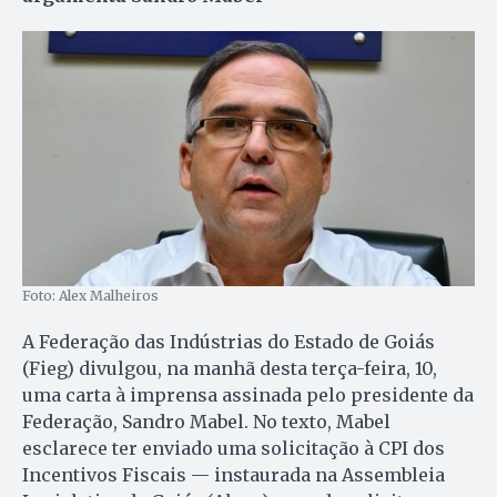
Foto: Alex Malheiros
A Federação das Indústrias do Estado de Goiás
(Fieg) divulgou, na manhã desta terça-feira, 10,
uma carta à imprensa assinada pelo presidente da
Federação, Sandro Mabel. No texto, Mabel
esclarece ter enviado uma solicitação à CPI dos
Incentivos Fiscais — instaurada na Assembleia