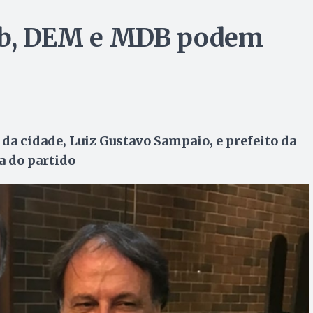
dib, DEM e MDB podem
da cidade, Luiz Gustavo Sampaio, e prefeito da
a do partido