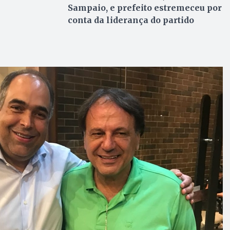
Sampaio, e prefeito estremeceu por
conta da liderança do partido