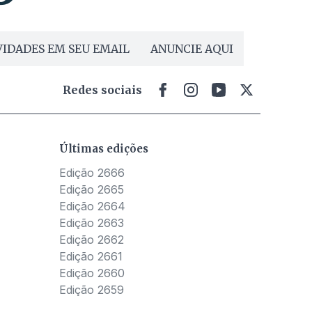
IDADES EM SEU EMAIL
ANUNCIE AQUI
Redes sociais
Últimas edições
Edição 2666
Edição 2665
Edição 2664
Edição 2663
Edição 2662
Edição 2661
Edição 2660
Edição 2659