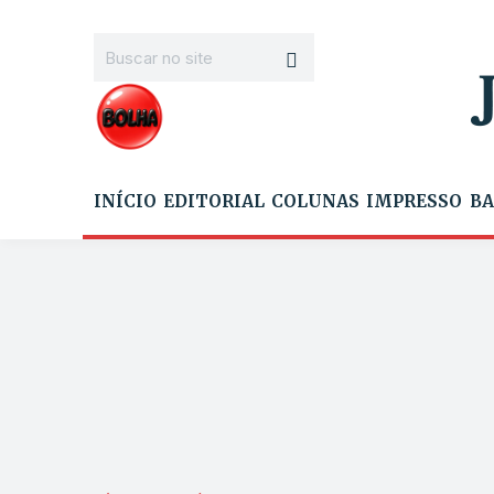
INÍCIO
EDITORIAL
COLUNAS
IMPRESSO
BA