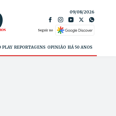
09/08/2026
Seguir no
 PLAY
REPORTAGENS
OPINIÃO
HÁ 50 ANOS