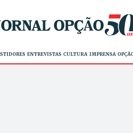
STIDORES
ENTREVISTAS
CULTURA
IMPRENSA
OPÇÃO