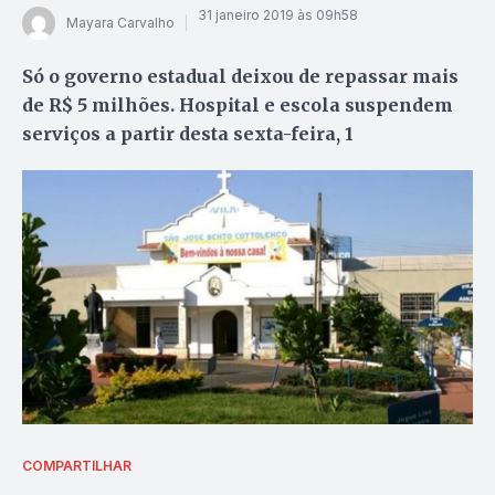
31 janeiro 2019 às 09h58
Mayara Carvalho
Só o governo estadual deixou de repassar mais
de R$ 5 milhões. Hospital e escola suspendem
serviços a partir desta sexta-feira, 1
COMPARTILHAR