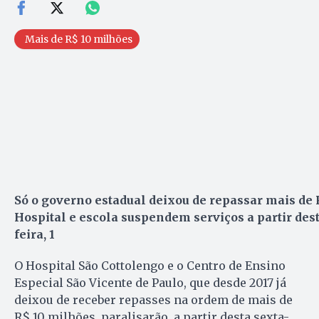
Mais de R$ 10 milhões
Só o governo estadual deixou de repassar mais de 
Hospital e escola suspendem serviços a partir dest
feira, 1
O Hospital São Cottolengo e o Centro de Ensino
Especial São Vicente de Paulo, que desde 2017 já
deixou de receber repasses na ordem de mais de
R$ 10 milhões, paralisarão, a partir desta sexta-