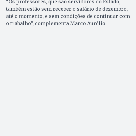
“Os professores, que são servidores do Estado,
também estão sem receber o salário de dezembro,
até o momento, e sem condições de continuar com
o trabalho”, complementa Marco Aurélio.