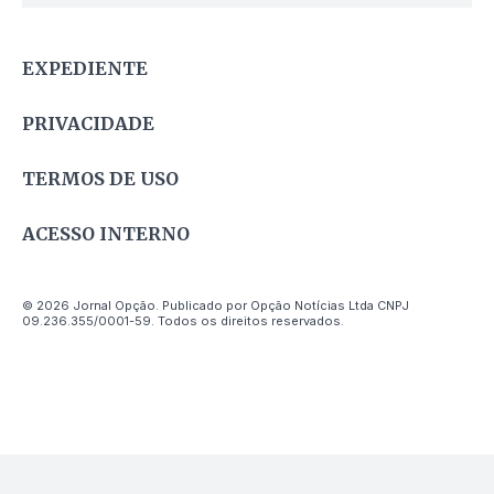
EXPEDIENTE
PRIVACIDADE
TERMOS DE USO
ACESSO INTERNO
© 2026 Jornal Opção. Publicado por Opção Notícias Ltda CNPJ
09.236.355/0001-59. Todos os direitos reservados.