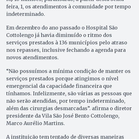
feira, 1, os atendimentos à comunidade por tempo
indeterminado.
Em dezembro do ano passado o Hospital São
Cottolengo já havia diminuído o ritmo dos
serviços prestados à 136 municípios pelo atraso
nos repasses, inclusive fechando a agenda para
novos atendimentos.
“Não possuímos a mínima condição de manter os
serviços prestados porque atingimos o nível
emergencial da capacidade financeira que
tínhamos. Infelizmente, são várias as pessoas que
não serão atendidas, por tempo indeterminado,
além das cirurgias desmarcadas”. afirma o diretor
presidente da Vila São José Bento Cottolengo,
Marco Aurélio Martins.
A instituição tem tentado de diversas maneiras