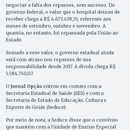
negociar a falta dos repasses, sem sucesso. Do
governo federal, o valor que o hospital deixou de
receber chega a R$ 4.673.438,55, referente aos
meses de setembro, outubro e novembro. A
quantia, no entanto, foi repassada pela União ao
Estado.
Somado a esse valor, o governo estadual ainda
está com atraso nos repasses de sua
responsabilidade desde 2017. A dívida chega R$
5.584.750,07.
O
Jornal Opção
entrou em contato com a
Secretaria Estadual de Saúde (SES) e com a
Secretaria de Estado de Educação, Cultura e
Esporte de Goiás (Seduce).
Por meio de nota, a Seduce disse que o convênio
que mantém com a Unidade de Ensino Especial