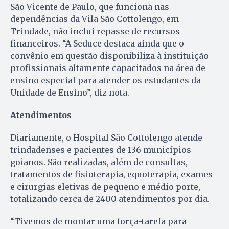
São Vicente de Paulo, que funciona nas
dependências da Vila São Cottolengo, em
Trindade, não inclui repasse de recursos
financeiros. “A Seduce destaca ainda que o
convênio em questão disponibiliza à instituição
profissionais altamente capacitados na área de
ensino especial para atender os estudantes da
Unidade de Ensino”, diz nota.
Atendimentos
Diariamente, o Hospital São Cottolengo atende
trindadenses e pacientes de 136 municípios
goianos. São realizadas, além de consultas,
tratamentos de fisioterapia, equoterapia, exames
e cirurgias eletivas de pequeno e médio porte,
totalizando cerca de 2400 atendimentos por dia.
“Tivemos de montar uma força-tarefa para