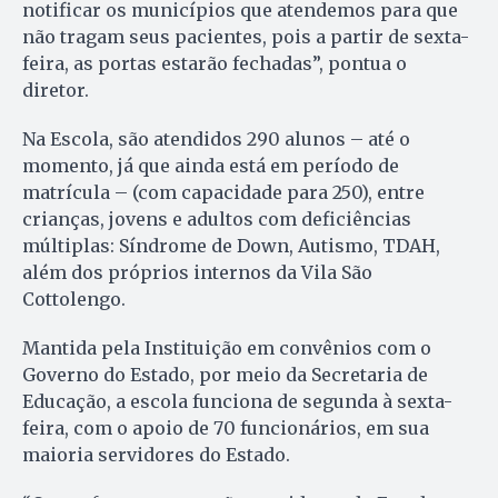
notificar os municípios que atendemos para que
não tragam seus pacientes, pois a partir de sexta-
feira, as portas estarão fechadas”, pontua o
diretor.
Na Escola, são atendidos 290 alunos – até o
momento, já que ainda está em período de
matrícula – (com capacidade para 250), entre
crianças, jovens e adultos com deficiências
múltiplas: Síndrome de Down, Autismo, TDAH,
além dos próprios internos da Vila São
Cottolengo.
Mantida pela Instituição em convênios com o
Governo do Estado, por meio da Secretaria de
Educação, a escola funciona de segunda à sexta-
feira, com o apoio de 70 funcionários, em sua
maioria servidores do Estado.