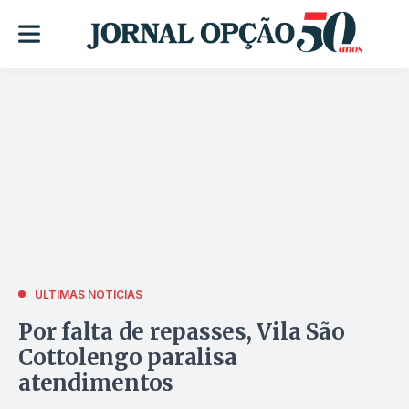
ÚLTIMAS NOTÍCIAS
Por falta de repasses, Vila São
Cottolengo paralisa
atendimentos