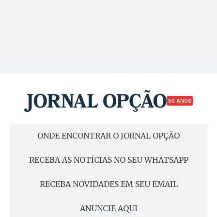
50 ANOS
ONDE ENCONTRAR O JORNAL OPÇÃO
RECEBA AS NOTÍCIAS NO SEU WHATSAPP
RECEBA NOVIDADES EM SEU EMAIL
ANUNCIE AQUI