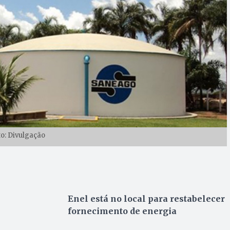
to: Divulgação
Enel está no local para restabelecer
fornecimento de energia