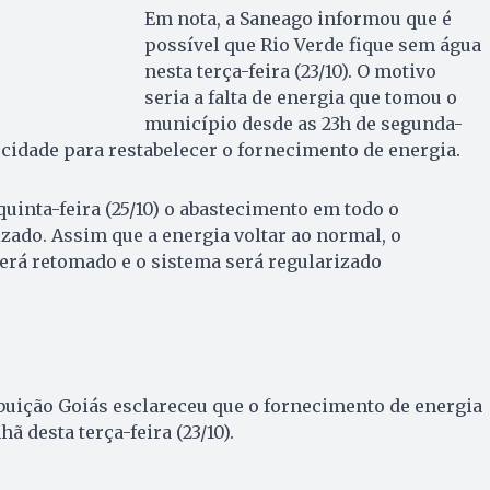
Em nota, a Saneago informou que é
possível que Rio Verde fique sem água
nesta terça-feira (23/10). O motivo
seria a falta de energia que tomou o
município desde as 23h de segunda-
na cidade para restabelecer o fornecimento de energia.
quinta-feira (25/10) o abastecimento em todo o
ado. Assim que a energia voltar ao normal, o
rá retomado e o sistema será regularizado
ibuição Goiás esclareceu que o fornecimento de energia
 desta terça-feira (23/10).