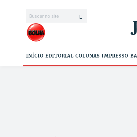
INÍCIO
EDITORIAL
COLUNAS
IMPRESSO
BA