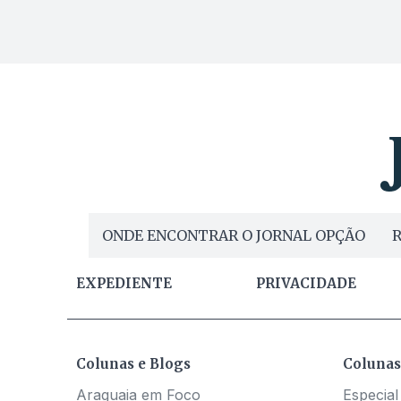
ONDE ENCONTRAR O JORNAL OPÇÃO
R
EXPEDIENTE
PRIVACIDADE
Colunas e Blogs
Colunas
Araguaia em Foco
Especial