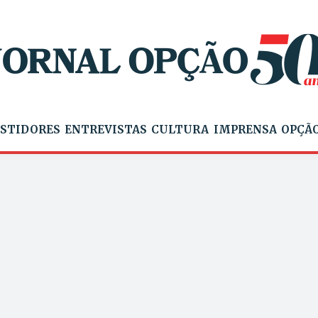
STIDORES
ENTREVISTAS
CULTURA
IMPRENSA
OPÇÃO