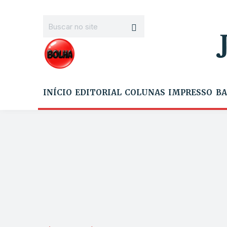
INÍCIO
EDITORIAL
COLUNAS
IMPRESSO
BA