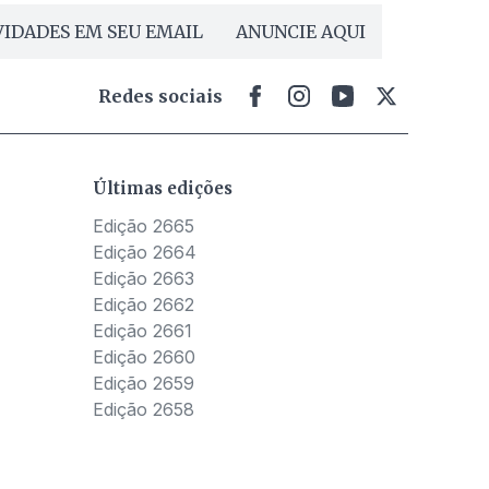
IDADES EM SEU EMAIL
ANUNCIE AQUI
Redes sociais
Últimas edições
Edição 2665
Edição 2664
Edição 2663
Edição 2662
Edição 2661
Edição 2660
Edição 2659
Edição 2658