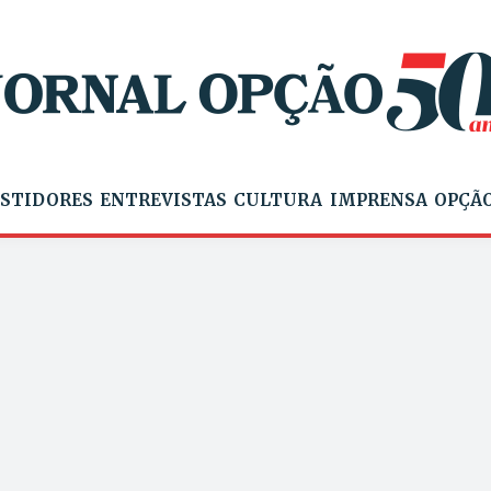
STIDORES
ENTREVISTAS
CULTURA
IMPRENSA
OPÇÃO