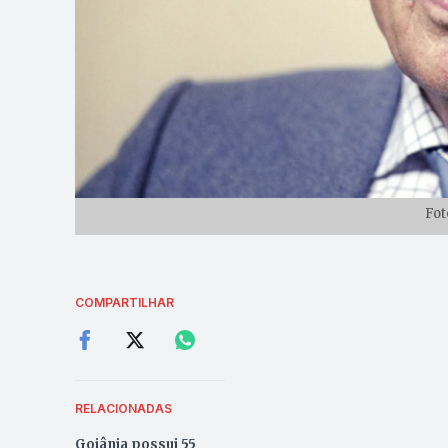
Fot
COMPARTILHAR
RELACIONADAS
Goiânia possui 55