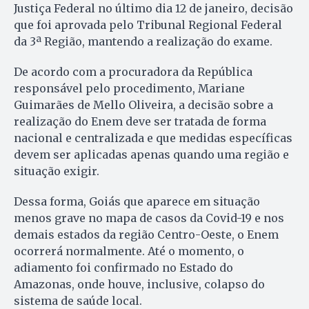
Justiça Federal no último dia 12 de janeiro, decisão
que foi aprovada pelo Tribunal Regional Federal
da 3ª Região, mantendo a realização do exame.
De acordo com a procuradora da República
responsável pelo procedimento, Mariane
Guimarães de Mello Oliveira, a decisão sobre a
realização do Enem deve ser tratada de forma
nacional e centralizada e que medidas específicas
devem ser aplicadas apenas quando uma região e
situação exigir.
Dessa forma, Goiás que aparece em situação
menos grave no mapa de casos da Covid-19 e nos
demais estados da região Centro-Oeste, o Enem
ocorrerá normalmente. Até o momento, o
adiamento foi confirmado no Estado do
Amazonas, onde houve, inclusive, colapso do
sistema de saúde local.