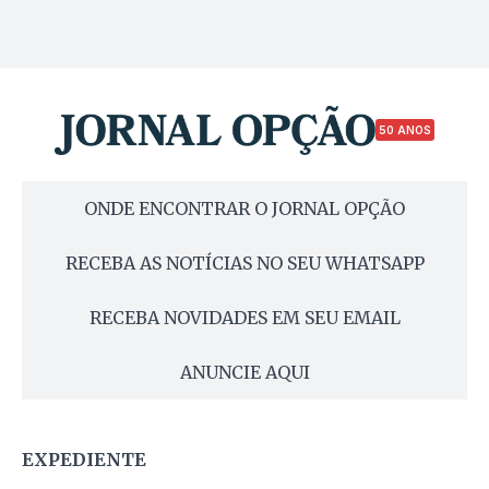
50 ANOS
ONDE ENCONTRAR O JORNAL OPÇÃO
RECEBA AS NOTÍCIAS NO SEU WHATSAPP
RECEBA NOVIDADES EM SEU EMAIL
ANUNCIE AQUI
EXPEDIENTE