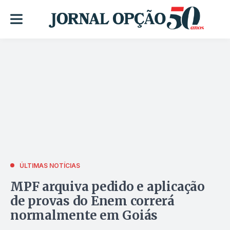
ÚLTIMAS NOTÍCIAS
MPF arquiva pedido e aplicação
de provas do Enem correrá
normalmente em Goiás