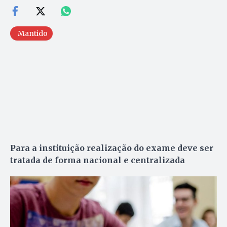
Mantido
Para a instituição realização do exame deve ser
tratada de forma nacional e centralizada