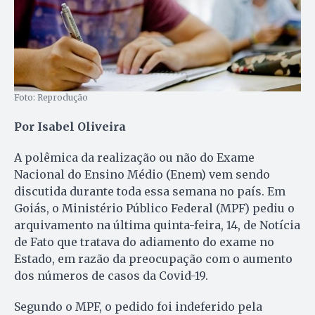
Foto: Reprodução
Por Isabel Oliveira
A polêmica da realização ou não do Exame
Nacional do Ensino Médio (Enem) vem sendo
discutida durante toda essa semana no país. Em
Goiás, o Ministério Público Federal (MPF) pediu o
arquivamento na última quinta-feira, 14, de Notícia
de Fato que tratava do adiamento do exame no
Estado, em razão da preocupação com o aumento
dos números de casos da Covid-19.
Segundo o MPF, o pedido foi indeferido pela