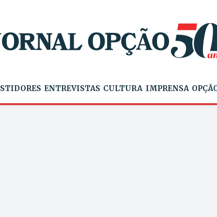
STIDORES
ENTREVISTAS
CULTURA
IMPRENSA
OPÇÃO