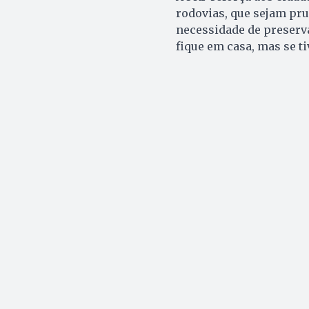
rodovias, que sejam pr
necessidade de preservaç
fique em casa, mas se ti