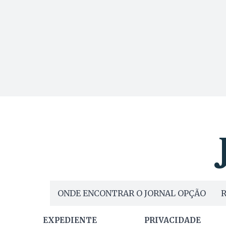
ONDE ENCONTRAR O JORNAL OPÇÃO
R
EXPEDIENTE
PRIVACIDADE