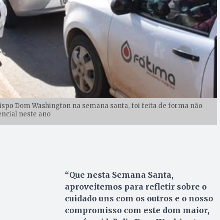
bispo Dom Washington na semana santa, foi feita de forma não
ncial neste ano
“Que nesta Semana Santa,
aproveitemos para refletir sobre o
cuidado uns com os outros e o nosso
compromisso com este dom maior,