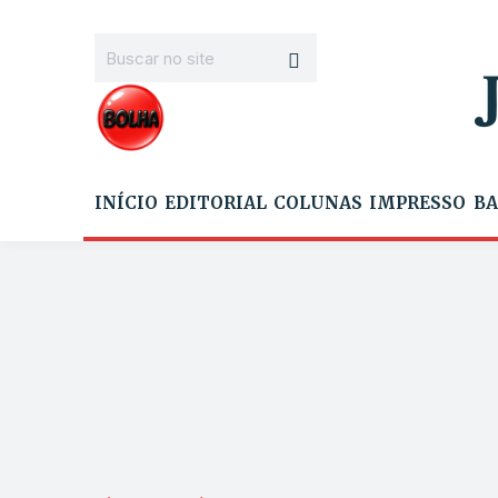
INÍCIO
EDITORIAL
COLUNAS
IMPRESSO
BA