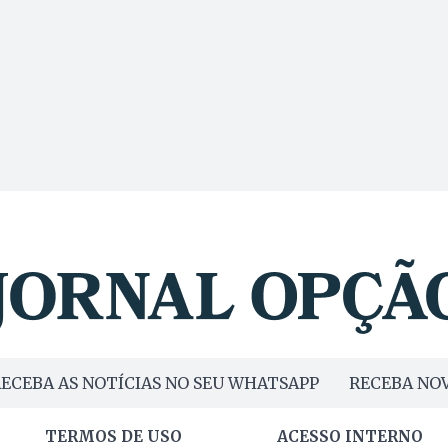
ECEBA AS NOTÍCIAS NO SEU WHATSAPP
RECEBA NOV
TERMOS DE USO
ACESSO INTERNO