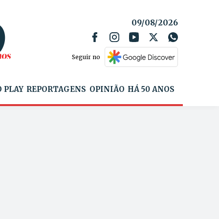
09/08/2026
Seguir no
 PLAY
REPORTAGENS
OPINIÃO
HÁ 50 ANOS