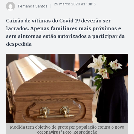
29 março 2020 às 13h15
Fernanda Santos
Caixão de vítimas do Covid-19 deverão ser
lacrados. Apenas familiares mais próximos e
sem sintomas estão autorizados a participar da
despedida
Medida tem objetivo de proteger população contra o novo
coronavírus/ Foto: Reprodução