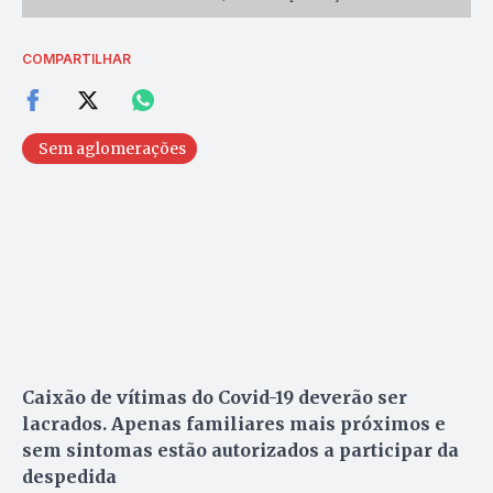
COMPARTILHAR
Sem aglomerações
Caixão de vítimas do Covid-19 deverão ser
lacrados. Apenas familiares mais próximos e
sem sintomas estão autorizados a participar da
despedida