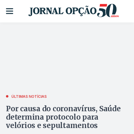
ÚLTIMAS NOTÍCIAS
Por causa do coronavírus, Saúde
determina protocolo para
velórios e sepultamentos