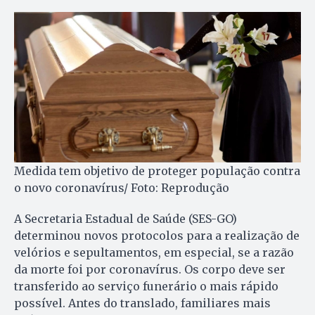
Medida tem objetivo de proteger população contra
o novo coronavírus/ Foto: Reprodução
A Secretaria Estadual de Saúde (SES-GO)
determinou novos protocolos para a realização de
velórios e sepultamentos, em especial, se a razão
da morte foi por coronavírus. Os corpo deve ser
transferido ao serviço funerário o mais rápido
possível. Antes do translado, familiares mais