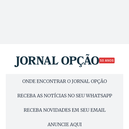
50 ANOS
ONDE ENCONTRAR O JORNAL OPÇÃO
RECEBA AS NOTÍCIAS NO SEU WHATSAPP
RECEBA NOVIDADES EM SEU EMAIL
ANUNCIE AQUI