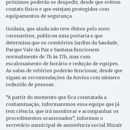
próximos poderão se despedir, desde que evitem
contato físico e que estejam protegidos com
equipamentos de segurança.
Goiânia, que ainda não teve óbitos pelo novo
coronavírus, publicou uma portaria e que
determina que os cemitérios Jardim da Saudade,
Parque Vale da Paz e Santana funcionem
normalmente de 7h às 17h, mas com
escalonamento de horário e redução de equipes.
As salas de velórios poderão funcionar, desde que
sigam as recomendações da Anvisa com número
reduzido de pessoas.
“A partir do momento que fica constatada a
contaminação, informaremos essa equipe que já
tem ciência, que irá monitorar e acompanhar os
procedimentos ocasionados”, informou o
secretário municipal de assistência social Mizair