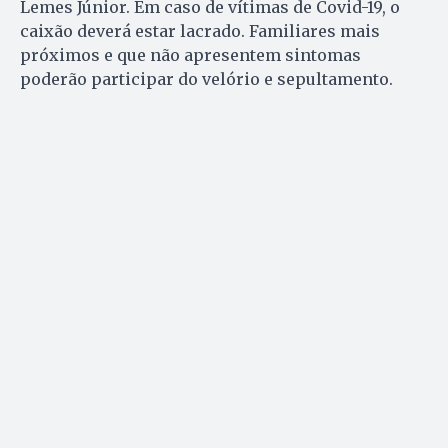
Lemes Júnior. Em caso de vítimas de Covid-19, o
caixão deverá estar lacrado. Familiares mais
próximos e que não apresentem sintomas
poderão participar do velório e sepultamento.